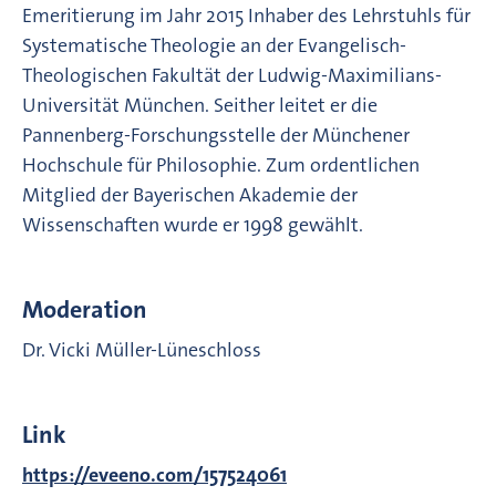
Emeritierung im Jahr 2015 Inhaber des Lehrstuhls für
Systematische Theologie an der Evangelisch-
Theologischen Fakultät der Ludwig-Maximilians-
Universität München. Seither leitet er die
Pannenberg-Forschungsstelle der Münchener
Hochschule für Philosophie. Zum ordentlichen
Mitglied der Bayerischen Akademie der
Wissenschaften wurde er 1998 gewählt.
Moderation
Dr. Vicki Müller-Lüneschloss
Link
https://eveeno.com/157524061