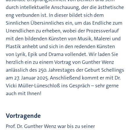
durch intellektuelle Anschauung, der die ästhetische
eng verbunden ist. In dieser bildet sich dem
Sinnlichen Übersinnliches ein, um das Endliche zum
Unendlichen zu erheben, wobei der Prozessverlauf
mit den bildenden Künsten von Musik, Malerei und
Plastik anhebt und sich in den redenden Künsten
von Lyrik, Epik und Drama vollendet. Wir laden Sie
herzlich ein zu einem Vortrag von Gunther Wenz
anlässlich des 250. Jahrestages der Geburt Schellings
am 27. Januar 2025. Anschließend kommt er mit Dr.
Vicki Müller-Lüneschloß ins Gespräch – sehr gerne
auch mit Ihnen!
Vortragende
Prof. Dr. Gunther Wenz war bis zu seiner