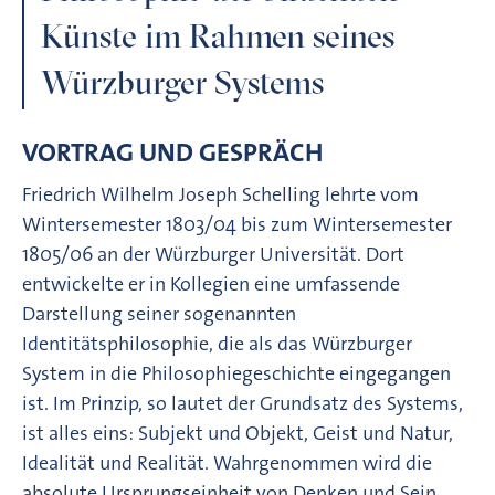
Künste im Rahmen seines
Würzburger Systems
VORTRAG UND GESPRÄCH
Friedrich Wilhelm Joseph Schelling lehrte vom
Wintersemester 1803/04 bis zum Wintersemester
1805/06 an der Würzburger Universität. Dort
entwickelte er in Kollegien eine umfassende
Darstellung seiner sogenannten
Identitätsphilosophie, die als das Würzburger
System in die Philosophiegeschichte eingegangen
ist. Im Prinzip, so lautet der Grundsatz des Systems,
ist alles eins: Subjekt und Objekt, Geist und Natur,
Idealität und Realität. Wahrgenommen wird die
absolute Ursprungseinheit von Denken und Sein