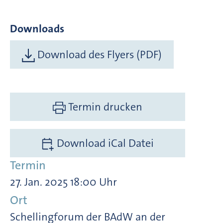
Downloads
Download des Flyers (PDF)
Termin drucken
Download iCal Datei
Termin
27. Jan. 2025 18:00 Uhr
Ort
Schellingforum der BAdW an der