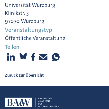
Universität Würzburg
Klinikstr. 3
97070 Würzburg
Veranstaltungstyp
Öffentliche Veranstaltung
Teilen
Zurück zur Übersicht