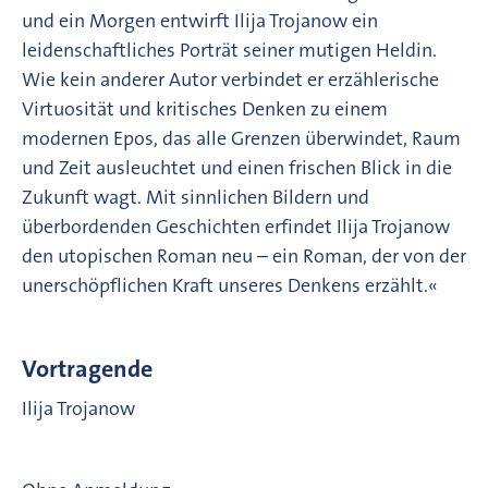
und ein Morgen entwirft Ilija Trojanow ein
leidenschaftliches Porträt seiner mutigen Heldin.
Wie kein anderer Autor verbindet er erzählerische
Virtuosität und kritisches Denken zu einem
modernen Epos, das alle Grenzen überwindet, Raum
und Zeit ausleuchtet und einen frischen Blick in die
Zukunft wagt. Mit sinnlichen Bildern und
überbordenden Geschichten erfindet Ilija Trojanow
den utopischen Roman neu – ein Roman, der von der
unerschöpflichen Kraft unseres Denkens erzählt.«
Vortragende
Ilija Trojanow