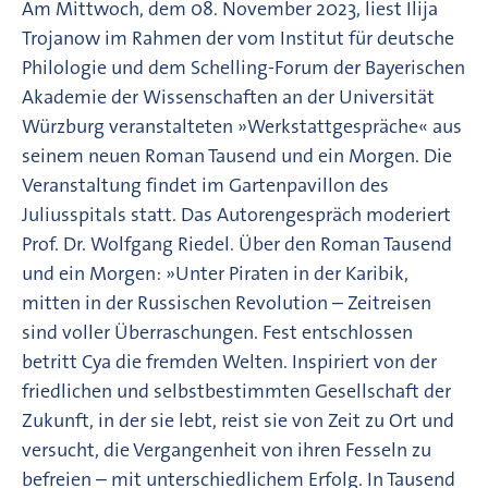
Am Mittwoch, dem 08. November 2023, liest Ilija
Trojanow im Rahmen der vom Institut für deutsche
Philologie und dem Schelling-Forum der Bayerischen
Akademie der Wissenschaften an der Universität
Würzburg veranstalteten »Werkstattgespräche« aus
seinem neuen Roman Tausend und ein Morgen. Die
Veranstaltung findet im Gartenpavillon des
Juliusspitals statt. Das Autorengespräch moderiert
Prof. Dr. Wolfgang Riedel. Über den Roman Tausend
und ein Morgen: »Unter Piraten in der Karibik,
mitten in der Russischen Revolution – Zeitreisen
sind voller Überraschungen. Fest entschlossen
betritt Cya die fremden Welten. Inspiriert von der
friedlichen und selbstbestimmten Gesellschaft der
Zukunft, in der sie lebt, reist sie von Zeit zu Ort und
versucht, die Vergangenheit von ihren Fesseln zu
befreien – mit unterschiedlichem Erfolg. In Tausend