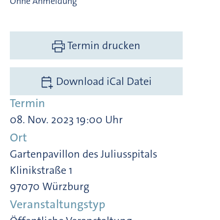
Ohne Anmeldung
Termin drucken
Download iCal Datei
Termin
08. Nov. 2023 19:00 Uhr
Ort
Gartenpavillon des Juliusspitals
Klinikstraße 1
97070 Würzburg
Veranstaltungstyp