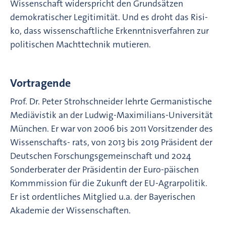
Wissenschaft widerspricht den Grundsätzen
demokratischer Legitimität. Und es droht das Risi-
ko, dass wissenschaftliche Erkenntnisverfahren zur
politischen Machttechnik mutieren.
Vortragende
Prof. Dr. Peter Strohschneider lehrte Germanistische
Mediävistik an der Ludwig-Maximilians-Universität
München. Er war von 2006 bis 2011 Vorsitzender des
Wissenschafts- rats, von 2013 bis 2019 Präsident der
Deutschen Forschungsgemeinschaft und 2024
Sonderberater der Präsidentin der Euro-päischen
Kommmission für die Zukunft der EU-Agrarpolitik.
Er ist ordentliches Mitglied u.a. der Bayerischen
Akademie der Wissenschaften.