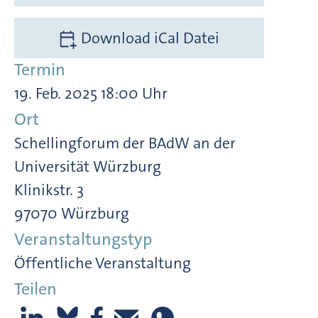
Download iCal Datei
Termin
19. Feb. 2025 18:00 Uhr
Ort
Schellingforum der BAdW an der
Universität Würzburg
Klinikstr. 3
97070 Würzburg
Veranstaltungstyp
Öffentliche Veranstaltung
Teilen