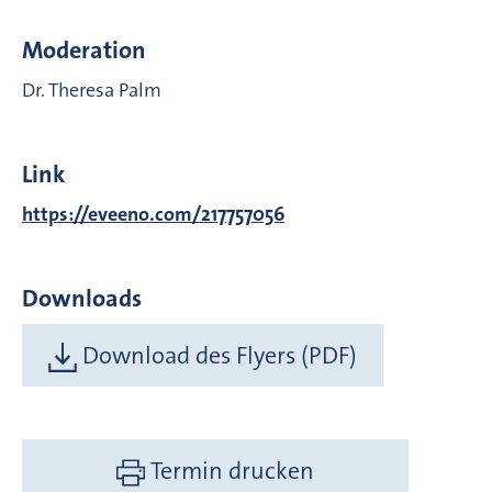
Moderation
Dr. Theresa Palm
Link
https://eveeno.com/217757056
Downloads
Download des Flyers (PDF)
Termin drucken