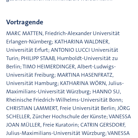
Vortragende
MARC MATTEN, Friedrich-Alexander Universität
Erlangen-Nürnberg; KATHARINA WALDNER,
Universität Erfurt; ANTONIO LUCCI Universität
Turin; PHILIPP STAAB, Humboldt-Universität zu
Berlin; TIMO HEIMERDINGER, Albert-Ludwigs-
Universität Freiburg; MARTINA HASENFRATZ,
Universität Hamburg; KATHARINA WÖRN, Julius-
Maximilians-Universität Würzburg; HANNO SU,
Rheinische Friedrich-Wilhelms-Universität Bonn;
CHRISTIAN LAMMERT, Freie Universität Berlin; JÖRG
SCHELLER, Zürcher Hochschule der Künste; VANESSA
JOAN MÜLLER, Freie Kuratorin; CATRIN GERSDORF,
Julius-Maximilians-Universität Würzburg; VANESSA