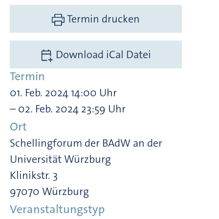
Termin drucken
Download iCal Datei
Termin
01. Feb. 2024 14:00 Uhr
– 02. Feb. 2024 23:59 Uhr
Ort
Schellingforum der BAdW an der
Universität Würzburg
Klinikstr. 3
97070 Würzburg
Veranstaltungstyp