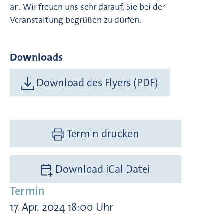
an. Wir freuen uns sehr darauf, Sie bei der
Veranstaltung begrüßen zu dürfen.
Downloads
Download des Flyers (PDF)
Termin drucken
Download iCal Datei
Termin
17. Apr. 2024 18:00 Uhr