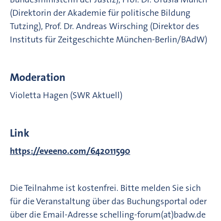
(Direktorin der Akademie für politische Bildung
Tutzing), Prof. Dr. Andreas Wirsching (Direktor des
Instituts für Zeitgeschichte München-Berlin/BAdW)
Moderation
Violetta Hagen (SWR Aktuell)
Link
https://eveeno.com/642011590
Die Teilnahme ist kostenfrei. Bitte melden Sie sich
für die Veranstaltung über das Buchungsportal oder
über die Email-Adresse schelling-forum(at)badw.de