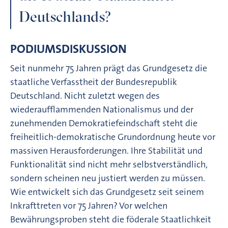
Deutschlands?
PODIUMSDISKUSSION
Seit nunmehr 75 Jahren prägt das Grundgesetz die
staatliche Verfasstheit der Bundesrepublik
Deutschland. Nicht zuletzt wegen des
wiederaufflammenden Nationalismus und der
zunehmenden Demokratiefeindschaft steht die
freiheitlich-demokratische Grundordnung heute vor
massiven Herausforderungen. Ihre Stabilität und
Funktionalität sind nicht mehr selbstverständlich,
sondern scheinen neu justiert werden zu müssen.
Wie entwickelt sich das Grundgesetz seit seinem
Inkrafttreten vor 75 Jahren? Vor welchen
Bewährungsproben steht die föderale Staatlichkeit