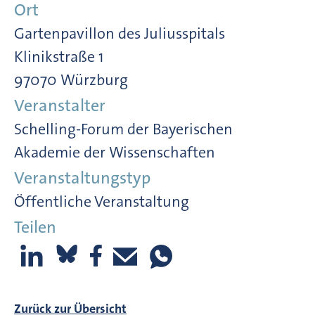
Ort
Gartenpavillon des Juliusspitals
Klinikstraße 1
97070 Würzburg
Veranstalter
Schelling-Forum der Bayerischen
Akademie der Wissenschaften
Veranstaltungstyp
Öffentliche Veranstaltung
Teilen
Zurück zur Übersicht