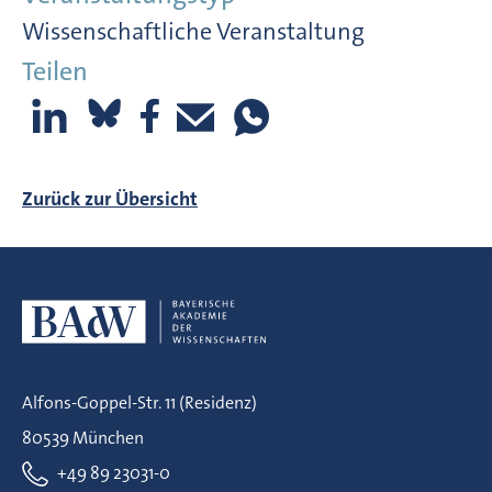
Wissenschaftliche Veranstaltung
Teilen
Zurück zur Übersicht
Alfons-Goppel-Str. 11 (Residenz)
80539 München
+49 89 23031-0