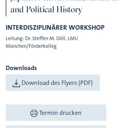
and Political History
INTERDISZIPLINÄRER WORKSHOP
Leitung: Dr. Steffen M. Döll, LMU
München/Förderkolleg
Downloads
Download des Flyers (PDF)
Termin drucken