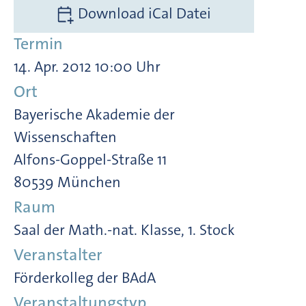
Download iCal Datei
Termin
14. Apr. 2012 10:00 Uhr
Ort
Bayerische Akademie der
Wissenschaften
Alfons-Goppel-Straße 11
80539 München
Raum
Saal der Math.-nat. Klasse, 1. Stock
Veranstalter
Förderkolleg der BAdA
Veranstaltungstyp