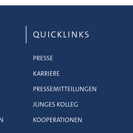
QUICKLINKS
PRESSE
KARRIERE
PRESSEMITTEILUNGEN
JUNGES KOLLEG
N
KOOPERATIONEN