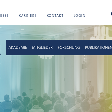
Suc
RESSE
KARRIERE
KONTAKT
LOGIN
AKADEMIE
MITGLIEDER
FORSCHUNG
PUBLIKATIONE