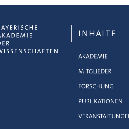
INHALTE
AKADEMIE
MITGLIEDER
FORSCHUNG
PUBLIKATIONEN
VERANSTALTUNGE