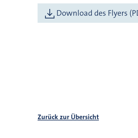
Download des Flyers (P
Zurück zur Übersicht