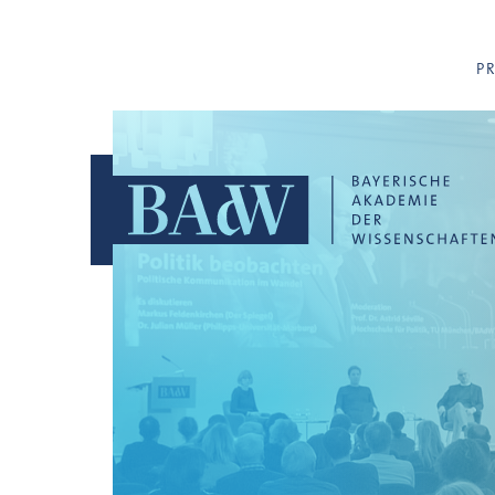
Navigation überspringen
P