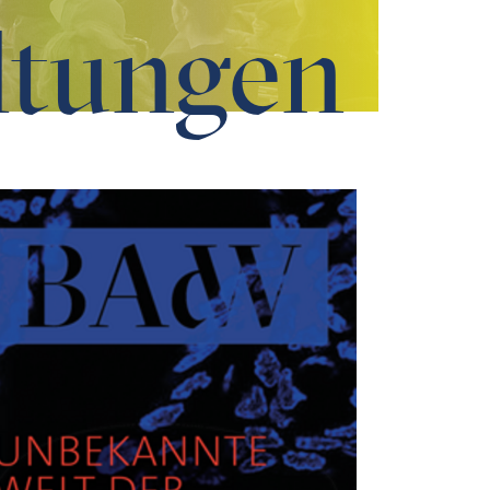
ltungen