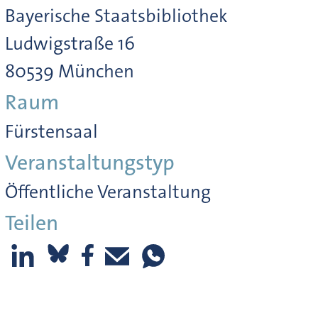
Bayerische Staatsbibliothek
Ludwigstraße 16
80539 München
Raum
Fürstensaal
Veranstaltungstyp
Öffentliche Veranstaltung
Teilen