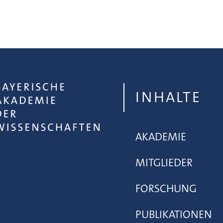
INHALTE
AKADEMIE
MITGLIEDER
FORSCHUNG
PUBLIKATIONEN