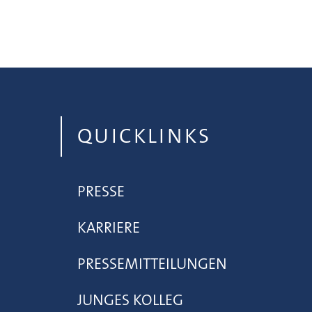
QUICKLINKS
PRESSE
KARRIERE
PRESSEMITTEILUNGEN
JUNGES KOLLEG