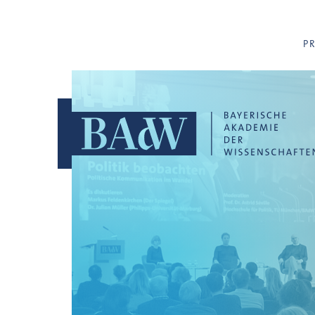
Navigation überspringen
P