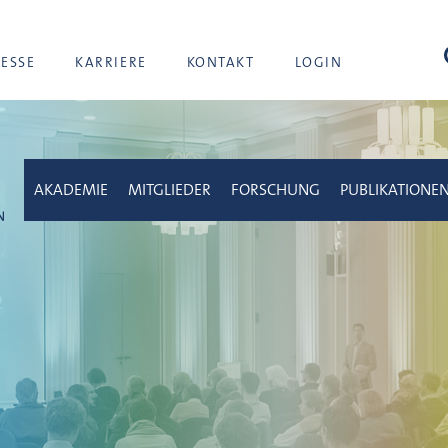
Suc
RESSE
KARRIERE
KONTAKT
LOGIN
AKADEMIE
MITGLIEDER
FORSCHUNG
PUBLIKATIONE