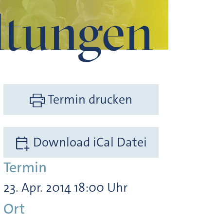
ltungen
Termin drucken
Download iCal Datei
Termin
23. Apr. 2014 18:00 Uhr
Ort