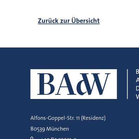
Zurück zur Übersicht
Alfons-Goppel-Str. 11 (Residenz)
80539 München