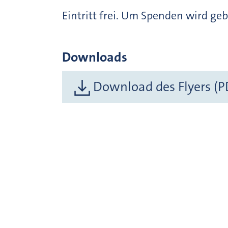
Eintritt frei. Um Spenden wird ge
Downloads
Download des Flyers (P