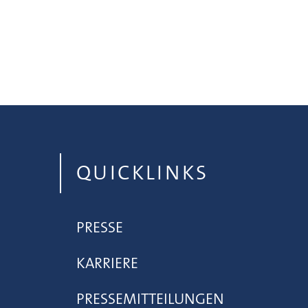
QUICKLINKS
PRESSE
KARRIERE
PRESSEMITTEILUNGEN