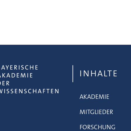
INHALTE
AKADEMIE
MITGLIEDER
FORSCHUNG