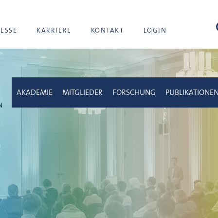
Suc
RESSE
KARRIERE
KONTAKT
LOGIN
AKADEMIE
MITGLIEDER
FORSCHUNG
PUBLIKATIONE