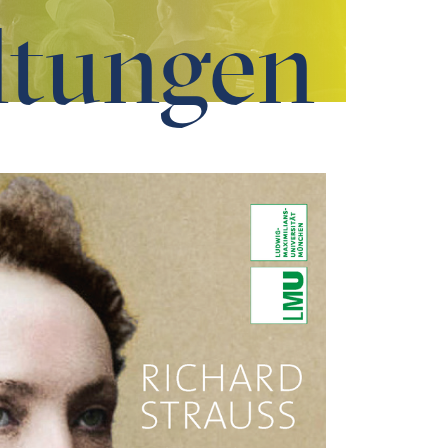
ltungen