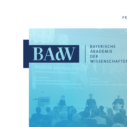
Navigation überspringen
P