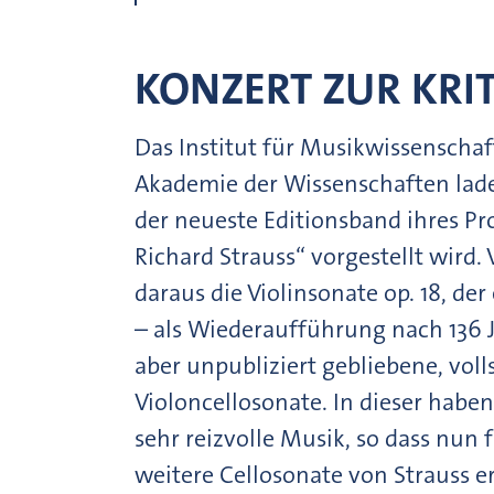
KONZERT ZUR KRI
Das Institut für Musikwissenscha
Akademie der Wissenschaften lade
der neueste Editionsband ihres Pr
Richard Strauss“ vorgestellt wird
daraus die Violinsonate op. 18, der
– als Wiederaufführung nach 136 J
aber unpubliziert gebliebene, voll
Violoncellosonate. In dieser haben 
sehr reizvolle Musik, so dass nun
weitere Cellosonate von Strauss er