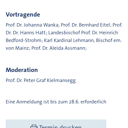
Vortragende
Prof. Dr. Johanna Wanka; Prof. Dr. Bernhard Eitel; Prof.
Dr. Dr. Hanns Hatt; Landesbischof Prof. Dr. Heinrich
Bedford-Strohm; Karl Kardinal Lehmann, Bischof em.
von Mainz; Prof. Dr. Aleida Assmann;
Moderation
Prof. Dr. Peter Graf Kielmansegg
Eine Anmeldung ist bis zum 28.6. erforderlich
Termin drucken