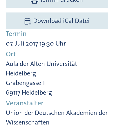
Download iCal Datei
Termin
07. Juli 2017 19:30 Uhr
Ort
Aula der Alten Universität
Heidelberg
Grabengasse 1
69117 Heidelberg
Veranstalter
Union der Deutschen Akademien der
Wissenschaften