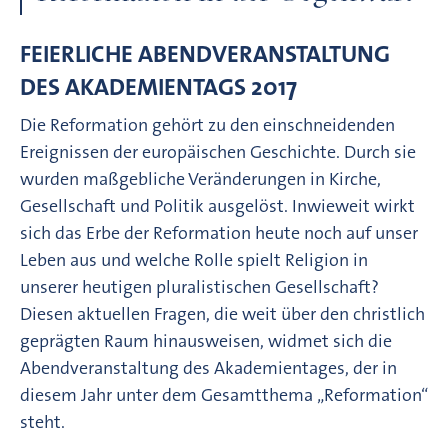
FEIERLICHE ABENDVERANSTALTUNG
DES AKADEMIENTAGS 2017
Die Reformation gehört zu den einschneidenden
Ereignissen der europäischen Geschichte. Durch sie
wurden maßgebliche Veränderungen in Kirche,
Gesellschaft und Politik ausgelöst. Inwieweit wirkt
sich das Erbe der Reformation heute noch auf unser
Leben aus und welche Rolle spielt Religion in
unserer heutigen pluralistischen Gesellschaft?
Diesen aktuellen Fragen, die weit über den christlich
geprägten Raum hinausweisen, widmet sich die
Abendveranstaltung des Akademientages, der in
diesem Jahr unter dem Gesamtthema „Reformation“
steht.