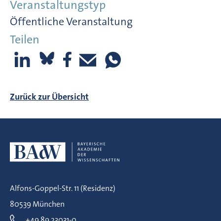
Veranstaltungstyp
Öffentliche Veranstaltung
Teilen
Zurück zur Übersicht
Alfons-Goppel-Str. 11 (Residenz)
80539 München
+49 89 23031-0