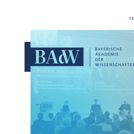
Navigation überspringen
P