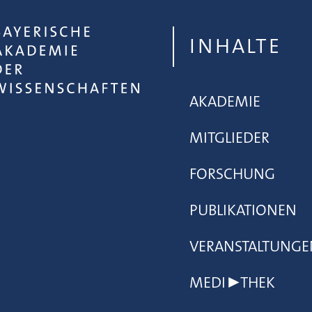
INHALTE
AKADEMIE
MITGLIEDER
FORSCHUNG
PUBLIKATIONEN
VERANSTALTUNGE
MEDI▶THEK