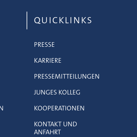
QUICKLINKS
PRESSE
KARRIERE
PRESSEMITTEILUNGEN
JUNGES KOLLEG
N
KOOPERATIONEN
KONTAKT UND
ANFAHRT