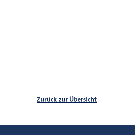
Zurück zur Übersicht