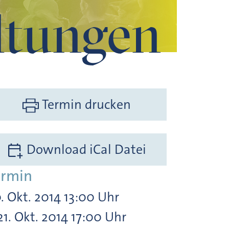
ltungen
Termin drucken
Download iCal Datei
ermin
. Okt. 2014 13:00 Uhr
21. Okt. 2014 17:00 Uhr