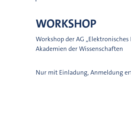
WORKSHOP
Workshop der AG „Elektronisches 
Akademien der Wissenschaften
Nur mit Einladung, Anmeldung erf