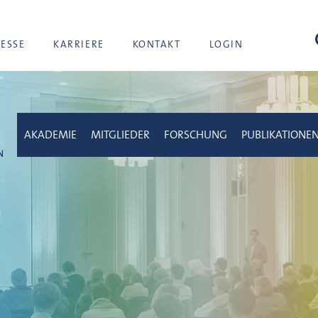
Suc
RESSE
KARRIERE
KONTAKT
LOGIN
AKADEMIE
MITGLIEDER
FORSCHUNG
PUBLIKATIONE