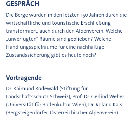
GESPRÄCH
Die Berge wurden in den letzten 150 Jahren durch die
wirtschaftliche und touristische Erschließung
transformiert, auch durch den Alpenverein. Welche
„unverfügten“ Räume sind geblieben? Welche
Handlungsspielräume für eine nachhaltige
Zustandssicherung gibt es heute noch?
Vortragende
Dr. Raimund Rodewald (Stiftung für
Landschaftsschutz Schweiz), Prof. Dr. Gerlind Weber
(Universität für Bodenkultur Wien), Dr. Roland Kals
(Bergsteigerdörfer, Österreichischer Alpenverein)