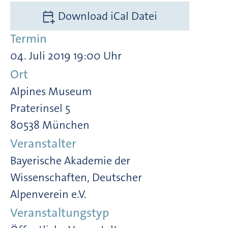
Download iCal Datei
Termin
04. Juli 2019 19:00 Uhr
Ort
Alpines Museum
Praterinsel 5
80538 München
Veranstalter
Bayerische Akademie der
Wissenschaften, Deutscher
Alpenverein e.V.
Veranstaltungstyp