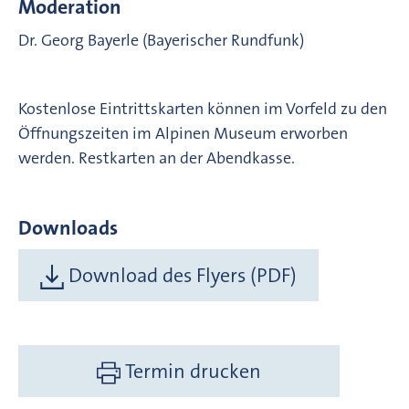
Moderation
Dr. Georg Bayerle (Bayerischer Rundfunk)
Kostenlose Eintrittskarten können im Vorfeld zu den
Öffnungszeiten im Alpinen Museum erworben
werden. Restkarten an der Abendkasse.
Downloads
Download des Flyers (PDF)
Termin drucken