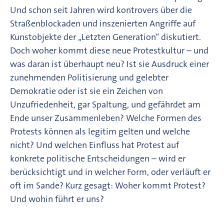
Und schon seit Jahren wird kontrovers über die
Straßenblockaden und inszenierten Angriffe auf
Kunstobjekte der „Letzten Generation“ diskutiert.
Doch woher kommt diese neue Protestkultur – und
was daran ist überhaupt neu? Ist sie Ausdruck einer
zunehmenden Politisierung und gelebter
Demokratie oder ist sie ein Zeichen von
Unzufriedenheit, gar Spaltung, und gefährdet am
Ende unser Zusammenleben? Welche Formen des
Protests können als legitim gelten und welche
nicht? Und welchen Einfluss hat Protest auf
konkrete politische Entscheidungen – wird er
berücksichtigt und in welcher Form, oder verläuft er
oft im Sande? Kurz gesagt: Woher kommt Protest?
Und wohin führt er uns?