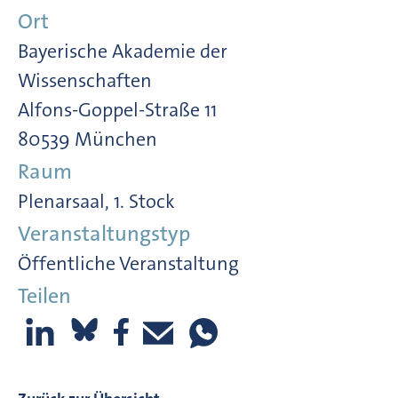
Ort
Bayerische Akademie der
Wissenschaften
Alfons-Goppel-Straße 11
80539 München
Raum
Plenarsaal, 1. Stock
Veranstaltungstyp
Öffentliche Veranstaltung
Teilen