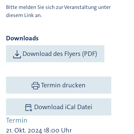
Bitte melden Sie sich zur Veranstaltung unter
diesem Link an.
Downloads
Download des Flyers (PDF)
Termin drucken
Download iCal Datei
Termin
21. Okt. 2024 18:00 Uhr