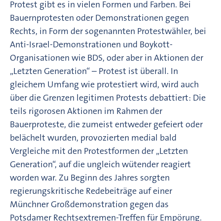
Protest gibt es in vielen Formen und Farben. Bei
Bauernprotesten oder Demonstrationen gegen
Rechts, in Form der sogenannten Protestwähler, bei
Anti-Israel-Demonstrationen und Boykott-
Organisationen wie BDS, oder aber in Aktionen der
„Letzten Generation“ – Protest ist überall. In
gleichem Umfang wie protestiert wird, wird auch
über die Grenzen legitimen Protests debattiert: Die
teils rigorosen Aktionen im Rahmen der
Bauerproteste, die zumeist entweder gefeiert oder
belächelt wurden, provozierten medial bald
Vergleiche mit den Protestformen der „Letzten
Generation“, auf die ungleich wütender reagiert
worden war. Zu Beginn des Jahres sorgten
regierungskritische Redebeiträge auf einer
Münchner Großdemonstration gegen das
Potsdamer Rechtsextremen-Treffen für Empörung.