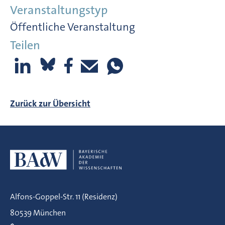
Veranstaltungstyp
Öffentliche Veranstaltung
Teilen
Zurück zur Übersicht
Alfons-Goppel-Str. 11 (Residenz)
80539 München