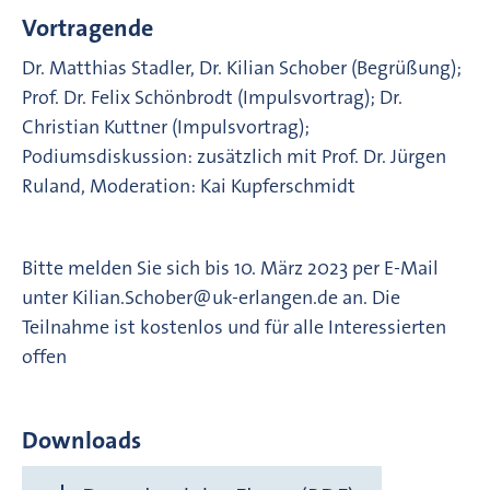
Vortragende
Dr. Matthias Stadler, Dr. Kilian Schober (Begrüßung);
Prof. Dr. Felix Schönbrodt (Impulsvortrag); Dr.
Christian Kuttner (Impulsvortrag);
Podiumsdiskussion: zusätzlich mit Prof. Dr. Jürgen
Ruland, Moderation: Kai Kupferschmidt
Bitte melden Sie sich bis 10. März 2023 per E-Mail
unter Kilian.Schober@uk-erlangen.de an. Die
Teilnahme ist kostenlos und für alle Interessierten
offen
Downloads