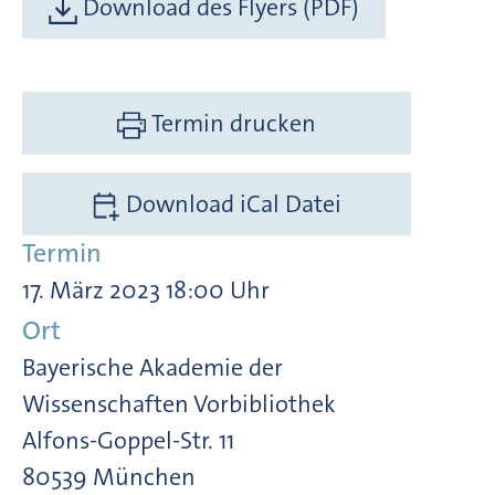
Download des Flyers (PDF)
Termin drucken
Download iCal Datei
Termin
17. März 2023 18:00 Uhr
Ort
Bayerische Akademie der
Wissenschaften Vorbibliothek
Alfons-Goppel-Str. 11
80539 München