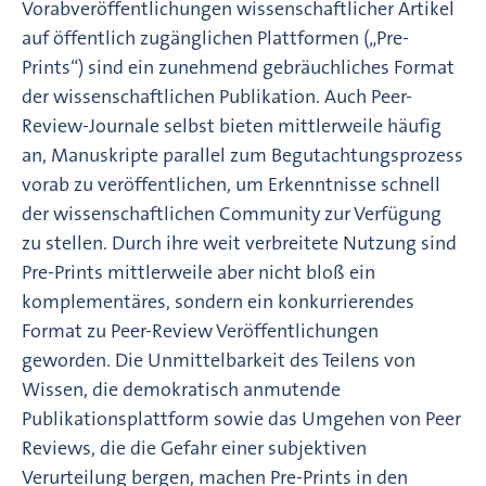
Vorabveröffentlichungen wissenschaftlicher Artikel
auf öffentlich zugänglichen Plattformen („Pre-
Prints“) sind ein zunehmend gebräuchliches Format
der wissenschaftlichen Publikation. Auch Peer-
Review-Journale selbst bieten mittlerweile häufig
an, Manuskripte parallel zum Begutachtungsprozess
vorab zu veröffentlichen, um Erkenntnisse schnell
der wissenschaftlichen Community zur Verfügung
zu stellen. Durch ihre weit verbreitete Nutzung sind
Pre-Prints mittlerweile aber nicht bloß ein
komplementäres, sondern ein konkurrierendes
Format zu Peer-Review Veröffentlichungen
geworden. Die Unmittelbarkeit des Teilens von
Wissen, die demokratisch anmutende
Publikationsplattform sowie das Umgehen von Peer
Reviews, die die Gefahr einer subjektiven
Verurteilung bergen, machen Pre-Prints in den