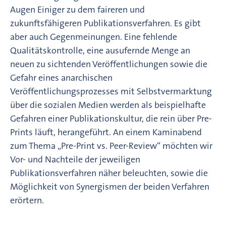
Augen Einiger zu dem faireren und
zukunftsfähigeren Publikationsverfahren. Es gibt
aber auch Gegenmeinungen. Eine fehlende
Qualitätskontrolle, eine ausufernde Menge an
neuen zu sichtenden Veröffentlichungen sowie die
Gefahr eines anarchischen
Veröffentlichungsprozesses mit Selbstvermarktung
über die sozialen Medien werden als beispielhafte
Gefahren einer Publikationskultur, die rein über Pre-
Prints läuft, herangeführt. An einem Kaminabend
zum Thema „Pre-Print vs. Peer-Review“ möchten wir
Vor- und Nachteile der jeweiligen
Publikationsverfahren näher beleuchten, sowie die
Möglichkeit von Synergismen der beiden Verfahren
erörtern.