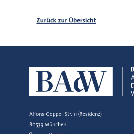
Zurück zur Übersicht
Alfons-Goppel-Str. 11 (Residenz)
80539 München