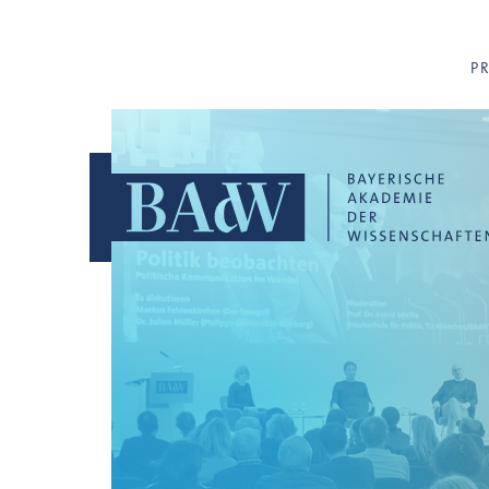
Navigation überspringen
P