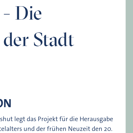
 - Die
 der Stadt
ON
shut legt das Projekt für die Herausgabe
telalters und der frühen Neuzeit den 20.