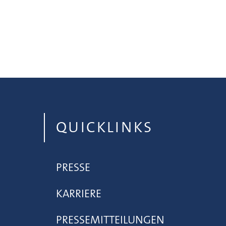
QUICKLINKS
PRESSE
KARRIERE
PRESSEMITTEILUNGEN