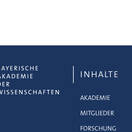
INHALTE
AKADEMIE
MITGLIEDER
FORSCHUNG