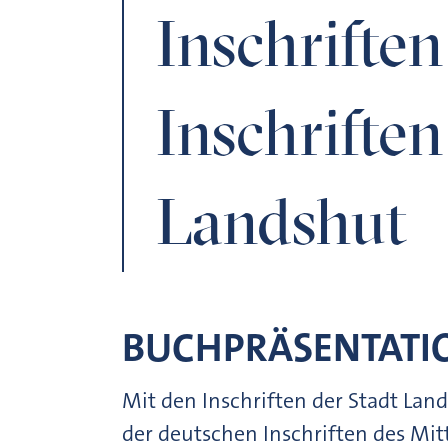
Inschriften
Inschriften
Landshut
BUCHPRÄSENTATI
Mit den Inschriften der Stadt Land
der deutschen Inschriften des Mit