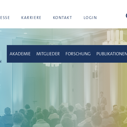
Suc
RESSE
KARRIERE
KONTAKT
LOGIN
AKADEMIE
MITGLIEDER
FORSCHUNG
PUBLIKATIONE