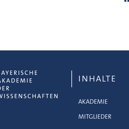
INHALTE
AKADEMIE
MITGLIEDER