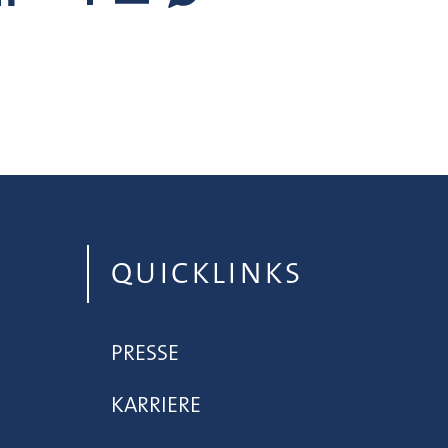
QUICKLINKS
PRESSE
KARRIERE