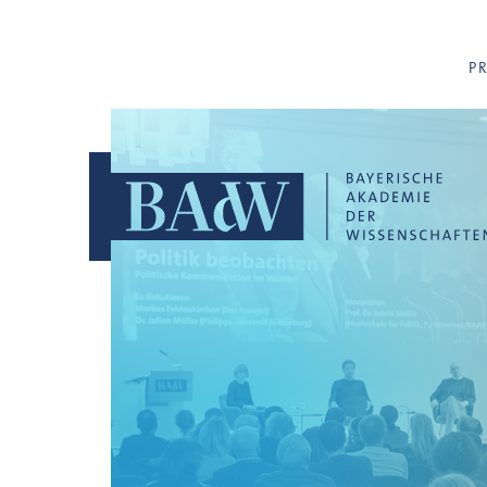
Navigation überspringen
P