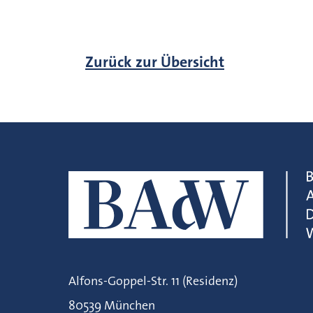
Zurück zur Übersicht
Alfons-Goppel-Str. 11 (Residenz)
80539 München