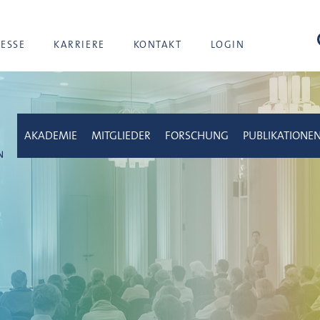
Suc
RESSE
KARRIERE
KONTAKT
LOGIN
AKADEMIE
MITGLIEDER
FORSCHUNG
PUBLIKATIONE