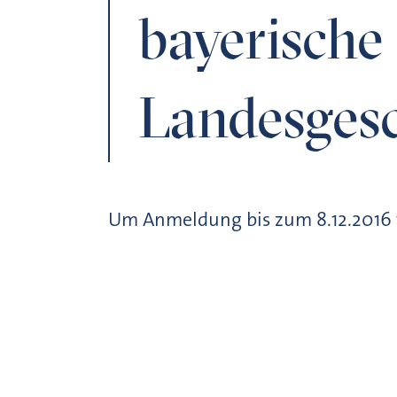
bayerische
Landesgesc
Um Anmeldung bis zum 8.12.2016 