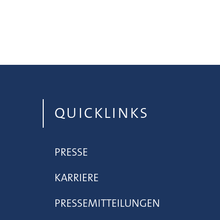
QUICKLINKS
PRESSE
KARRIERE
PRESSEMITTEILUNGEN