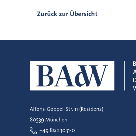
Zurück zur Übersicht
Alfons-Goppel-Str. 11 (Residenz)
80539 München
+49 89 23031-0