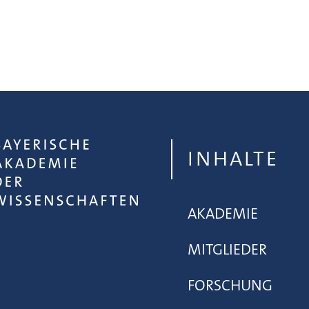
INHALTE
AKADEMIE
MITGLIEDER
FORSCHUNG