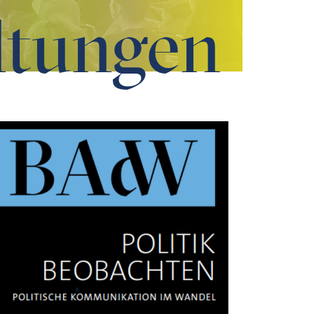
ltungen