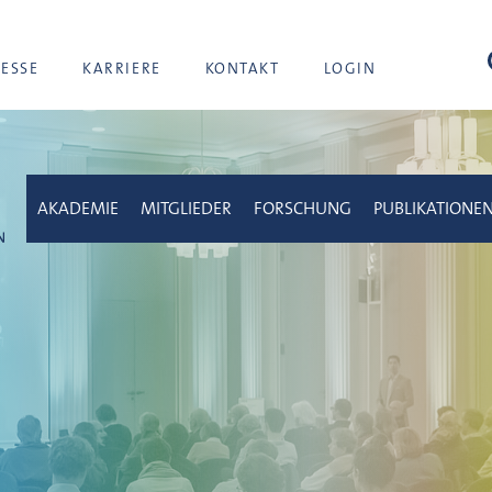
Suc
RESSE
KARRIERE
KONTAKT
LOGIN
AKADEMIE
MITGLIEDER
FORSCHUNG
PUBLIKATIONE