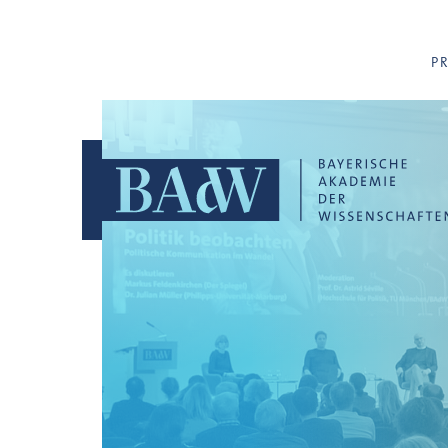
Navigation überspringen
P