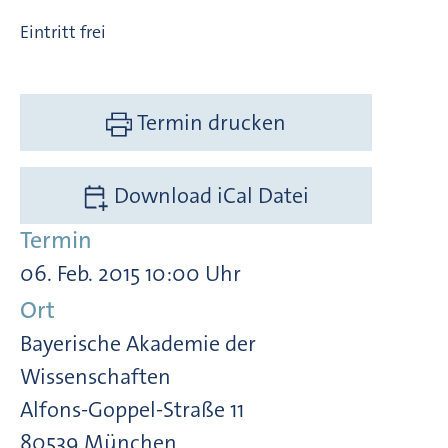
Eintritt frei
Termin drucken
Download iCal Datei
Termin
06. Feb. 2015 10:00 Uhr
Ort
Bayerische Akademie der
Wissenschaften
Alfons-Goppel-Straße 11
80539 München