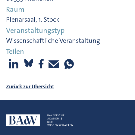
Raum
Plenarsaal, 1. Stock
Veranstaltungstyp
Wissenschaftliche Veranstaltung
Teilen
Zurück zur Übersicht