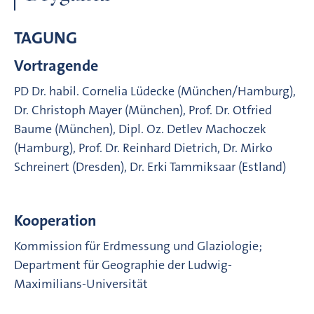
TAGUNG
Vortragende
PD Dr. habil. Cornelia Lüdecke (München/Hamburg),
Dr. Christoph Mayer (München), Prof. Dr. Otfried
Baume (München), Dipl. Oz. Detlev Machoczek
(Hamburg), Prof. Dr. Reinhard Dietrich, Dr. Mirko
Schreinert (Dresden), Dr. Erki Tammiksaar (Estland)
Kooperation
Kommission für Erdmessung und Glaziologie;
Department für Geographie der Ludwig-
Maximilians-Universität