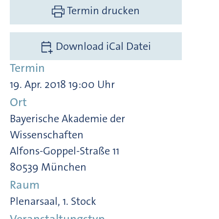
Termin drucken
Download iCal Datei
Termin
19. Apr. 2018 19:00 Uhr
Ort
Bayerische Akademie der
Wissenschaften
Alfons-Goppel-Straße 11
80539 München
Raum
Plenarsaal, 1. Stock
Veranstaltungstyp