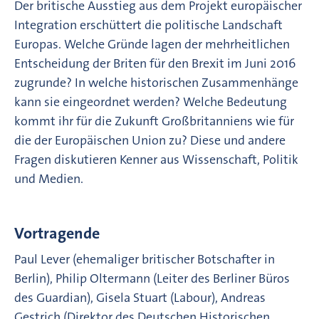
Der britische Ausstieg aus dem Projekt europäischer
Integration erschüttert die politische Landschaft
Europas. Welche Gründe lagen der mehrheitlichen
Entscheidung der Briten für den Brexit im Juni 2016
zugrunde? In welche historischen Zusammenhänge
kann sie eingeordnet werden? Welche Bedeutung
kommt ihr für die Zukunft Großbritanniens wie für
die der Europäischen Union zu? Diese und andere
Fragen diskutieren Kenner aus Wissenschaft, Politik
und Medien.
Vortragende
Paul Lever (ehemaliger britischer Botschafter in
Berlin), Philip Oltermann (Leiter des Berliner Büros
des Guardian), Gisela Stuart (Labour), Andreas
Gestrich (Direktor des Deutschen Historischen