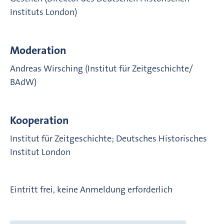
Instituts London)
Moderation
Andreas Wirsching (Institut für Zeitgeschichte/
BAdW)
Kooperation
Institut für Zeitgeschichte; Deutsches Historisches
Institut London
Eintritt frei, keine Anmeldung erforderlich