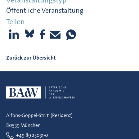
Öffentliche Veranstaltung
Teilen
Zurück zur Übersicht
Alfons-Goppel-Str. 11 (Residenz)
80539 München
+49 89 23031-0