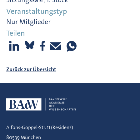
Veranstaltungstyp
Nur Mitglieder
Teilen
Zurück zur Übersicht
Alfons-Goppel-Str. 11 (Residenz)
80539 München