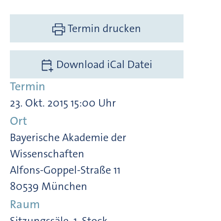
Termin drucken
Download iCal Datei
Termin
23. Okt. 2015 15:00 Uhr
Ort
Bayerische Akademie der
Wissenschaften
Alfons-Goppel-Straße 11
80539 München
Raum
Sitzungssäle, 1. Stock