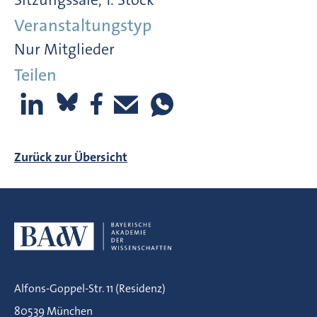
Veranstaltungstyp
Nur Mitglieder
Teilen
Zurück zur Übersicht
Alfons-Goppel-Str. 11 (Residenz)
80539 München