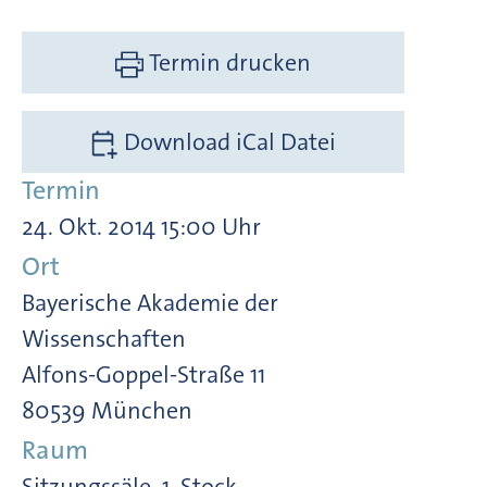
Termin drucken
Download iCal Datei
Termin
24. Okt. 2014 15:00 Uhr
Ort
Bayerische Akademie der
Wissenschaften
Alfons-Goppel-Straße 11
80539 München
Raum
Sitzungssäle, 1. Stock