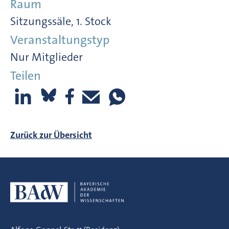
Raum
Sitzungssäle, 1. Stock
Veranstaltungstyp
Nur Mitglieder
Teilen
Zurück zur Übersicht