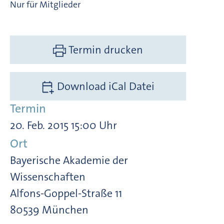
Nur für Mitglieder
Termin drucken
Download iCal Datei
Termin
20. Feb. 2015 15:00 Uhr
Ort
Bayerische Akademie der
Wissenschaften
Alfons-Goppel-Straße 11
80539 München