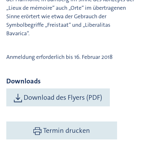
„Lieux de mémoire“ auch „Orte“ im übertragenen
Sinne erörtert wie etwa der Gebrauch der
Symbolbegriffe „Freistaat“ und „Liberalitas
Bavarica“.
Anmeldung erforderlich bis 16. Februar 2018
Downloads
Download des Flyers (PDF)
Termin drucken