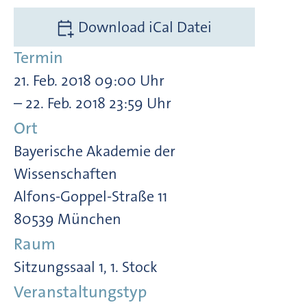
Download iCal Datei
Termin
21. Feb. 2018 09:00 Uhr
– 22. Feb. 2018 23:59 Uhr
Ort
Bayerische Akademie der
Wissenschaften
Alfons-Goppel-Straße 11
80539 München
Raum
Sitzungssaal 1, 1. Stock
Veranstaltungstyp