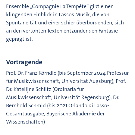
Ensemble „Compagnie La Tempête“ gibt einen
klingenden Einblick in Lassos Musik, die von
Spontaneität und einer schier überbordenden, sich
an den vertonten Texten entzündenden Fantasie
geprägt ist.
Vortragende
Prof. Dr. Franz Körndle (bis September 2024 Professur
für Musikwissenschaft, Universität Augsburg), Prof.
Dr. Katelijne Schiltz (Ordinaria für
Musikwissenschaft, Universität Regensburg), Dr.
Bernhold Schmid (bis 2021 Orlando di Lasso-
Gesamtausgabe, Bayerische Akademie der
Wissenschaften)