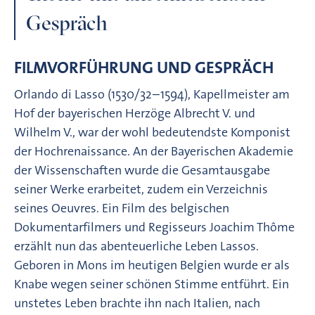
Gespräch
FILMVORFÜHRUNG UND GESPRÄCH
Orlando di Lasso (1530/32–1594), Kapellmeister am
Hof der bayerischen Herzöge Albrecht V. und
Wilhelm V., war der wohl bedeutendste Komponist
der Hochrenaissance. An der Bayerischen Akademie
der Wissenschaften wurde die Gesamtausgabe
seiner Werke erarbeitet, zudem ein Verzeichnis
seines Oeuvres. Ein Film des belgischen
Dokumentarfilmers und Regisseurs Joachim Thôme
erzählt nun das abenteuerliche Leben Lassos.
Geboren in Mons im heutigen Belgien wurde er als
Knabe wegen seiner schönen Stimme entführt. Ein
unstetes Leben brachte ihn nach Italien, nach