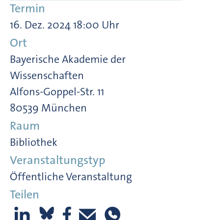
Termin
16. Dez. 2024 18:00 Uhr
Ort
Bayerische Akademie der
Wissenschaften
Alfons-Goppel-Str. 11
80539 München
Raum
Bibliothek
Veranstaltungstyp
Öffentliche Veranstaltung
Teilen