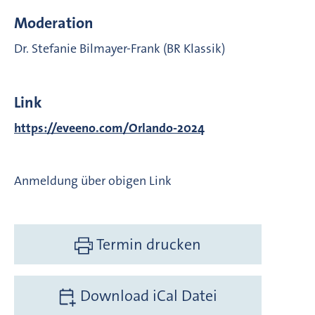
Moderation
Dr. Stefanie Bilmayer-Frank (BR Klassik)
Link
https://eveeno.com/Orlando-2024
Anmeldung über obigen Link
Termin drucken
Download iCal Datei