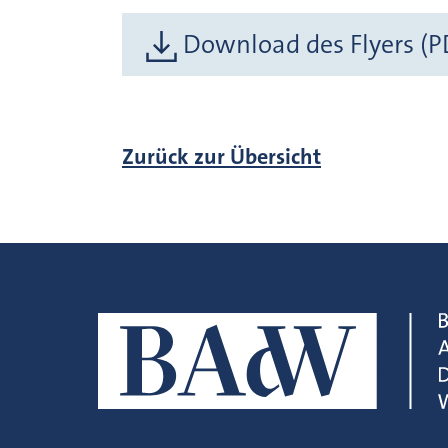
Download des Flyers (P
Zurück zur Übersicht