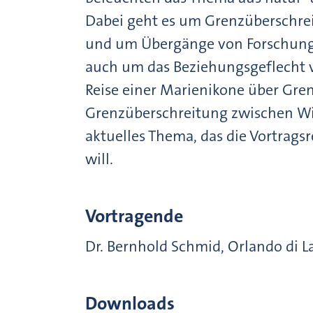
Dabei geht es um Grenzüberschre
und um Übergänge von Forschung
auch um das Beziehungsgeflecht v
Reise einer Marienikone über Grenz
Grenzüberschreitung zwischen Wiss
aktuelles Thema, das die Vortrags
will.
Vortragende
Dr. Bernhold Schmid, Orlando di 
Downloads