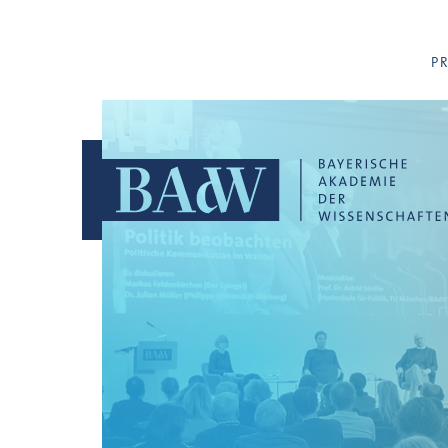
Navigation überspringen
P