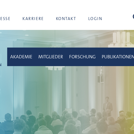
Suc
RESSE
KARRIERE
KONTAKT
LOGIN
AKADEMIE
MITGLIEDER
FORSCHUNG
PUBLIKATIONE