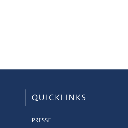
QUICKLINKS
PRESSE