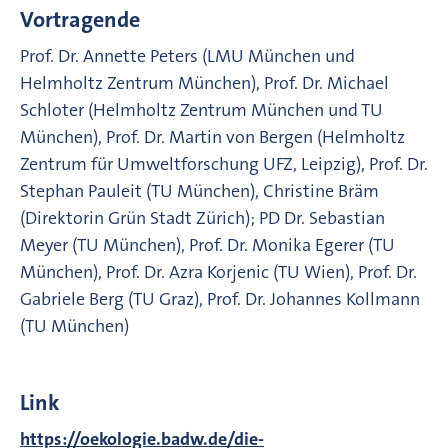
Vortragende
Prof. Dr. Annette Peters (LMU München und
Helmholtz Zentrum München), Prof. Dr. Michael
Schloter (Helmholtz Zentrum München und TU
München), Prof. Dr. Martin von Bergen (Helmholtz
Zentrum für Umweltforschung UFZ, Leipzig), Prof. Dr.
Stephan Pauleit (TU München), Christine Bräm
(Direktorin Grün Stadt Zürich); PD Dr. Sebastian
Meyer (TU München), Prof. Dr. Monika Egerer (TU
München), Prof. Dr. Azra Korjenic (TU Wien), Prof. Dr.
Gabriele Berg (TU Graz), Prof. Dr. Johannes Kollmann
(TU München)
Link
https://oekologie.badw.de/die-