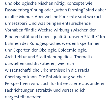
und ökologische Nischen nötig. Konzepte wie
Fassadenbegrünung oder „urban farming“ sind daher
in aller Munde. Aber welche Konzepte sind wirklich
umsetzbar? Und was bringen entsprechende
Vorhaben für die Wechselwirkung zwischen der
Biodiversität und Lebensqualität unserer Städte? Im
Rahmen des Rundgespräches werden Expertinnen
und Experten der Ökologie, Epidemiologie,
Architektur und Stadtplanung diese Thematik
darstellen und diskutieren, wie man
wissenschaftliche Erkenntnisse in die Praxis
übertragen kann. Die Entwicklung solcher
Perspektiven wird auch für Interessierte aus anderen
Fachrichtungen attraktiv und verständlich
dargestellt werden.