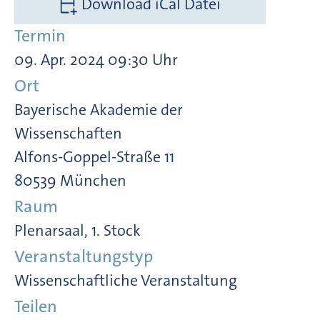
Download iCal Datei
Termin
09. Apr. 2024 09:30 Uhr
Ort
Bayerische Akademie der
Wissenschaften
Alfons-Goppel-Straße 11
80539 München
Raum
Plenarsaal, 1. Stock
Veranstaltungstyp
Wissenschaftliche Veranstaltung
Teilen