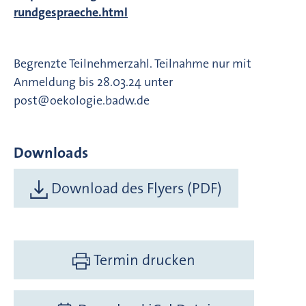
rundgespraeche.html
Begrenzte Teilnehmerzahl. Teilnahme nur mit
Anmeldung bis 28.03.24 unter
post@oekologie.badw.de
Downloads
Download des Flyers (PDF)
Termin drucken