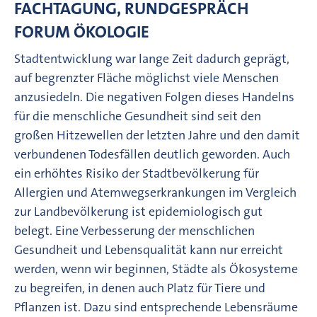
FACHTAGUNG, RUNDGESPRÄCH
FORUM ÖKOLOGIE
Stadtentwicklung war lange Zeit dadurch geprägt,
auf begrenzter Fläche möglichst viele Menschen
anzusiedeln. Die negativen Folgen dieses Handelns
für die menschliche Gesundheit sind seit den
großen Hitzewellen der letzten Jahre und den damit
verbundenen Todesfällen deutlich geworden. Auch
ein erhöhtes Risiko der Stadtbevölkerung für
Allergien und Atemwegserkrankungen im Vergleich
zur Landbevölkerung ist epidemiologisch gut
belegt. Eine Verbesserung der menschlichen
Gesundheit und Lebensqualität kann nur erreicht
werden, wenn wir beginnen, Städte als Ökosysteme
zu begreifen, in denen auch Platz für Tiere und
Pflanzen ist. Dazu sind entsprechende Lebensräume