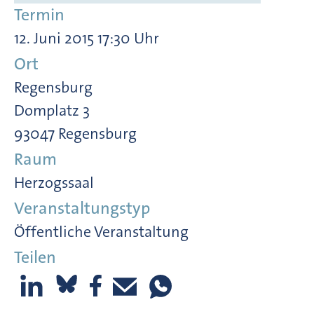
Termin
12. Juni 2015 17:30 Uhr
Ort
Regensburg
Domplatz 3
93047 Regensburg
Raum
Herzogssaal
Veranstaltungstyp
Öffentliche Veranstaltung
Teilen