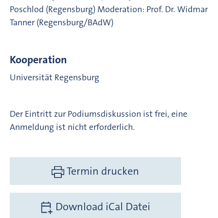
Poschlod (Regensburg) Moderation: Prof. Dr. Widmar
Tanner (Regensburg/BAdW)
Kooperation
Universität Regensburg
Der Eintritt zur Podiumsdiskussion ist frei, eine
Anmeldung ist nicht erforderlich.
Termin drucken
Download iCal Datei