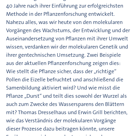
40 Jahre nach ihrer Einführung zur erfolgreichsten
Methode in der Pflanzenforschung entwickelt.
Nahezu alles, was wir heute von den molekularen
Vorgängen des Wachstums, der Entwicklung und der
Auseinandersetzung von Pflanzen mit ihrer Umwelt
wissen, verdanken wir der molekularen Genetik und
ihrer gentechnischen Umsetzung. Zwei Beispiele
aus der aktuellen Pflanzenforschung zeigen dies:
Wie stellt die Pflanze sicher, dass der „richtige“
Pollen die Eizelle befruchtet und anschließend die
Samenbildung aktiviert wird? Und wie misst die
Pflanze „Durst“ und teilt dies sowohl der Wurzel als
auch zum Zwecke des Wassersparens den Blättern
mit? Thomas Dresselhaus und Erwin Grill berichten,
wie das Verständnis der molekularen Vorgänge
dieser Prozesse dazu beitragen könnte, unsere