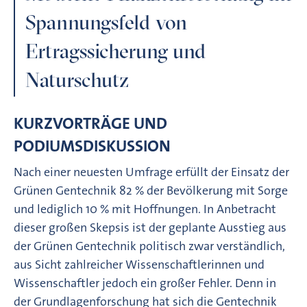
Spannungsfeld von
Ertragssicherung und
Naturschutz
KURZVORTRÄGE UND
PODIUMSDISKUSSION
Nach einer neuesten Umfrage erfüllt der Einsatz der
Grünen Gentechnik 82 % der Bevölkerung mit Sorge
und lediglich 10 % mit Hoffnungen. In Anbetracht
dieser großen Skepsis ist der geplante Ausstieg aus
der Grünen Gentechnik politisch zwar verständlich,
aus Sicht zahlreicher Wissenschaftlerinnen und
Wissenschaftler jedoch ein großer Fehler. Denn in
der Grundlagenforschung hat sich die Gentechnik