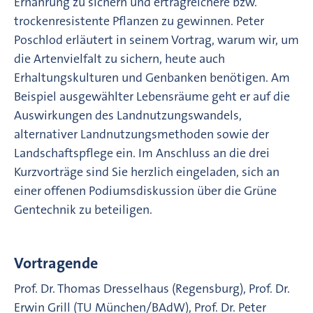
Ernährung zu sichern und ertragreichere bzw.
trockenresistente Pflanzen zu gewinnen. Peter
Poschlod erläutert in seinem Vortrag, warum wir, um
die Artenvielfalt zu sichern, heute auch
Erhaltungskulturen und Genbanken benötigen. Am
Beispiel ausgewählter Lebensräume geht er auf die
Auswirkungen des Landnutzungswandels,
alternativer Landnutzungsmethoden sowie der
Landschaftspflege ein. Im Anschluss an die drei
Kurzvorträge sind Sie herzlich eingeladen, sich an
einer offenen Podiumsdiskussion über die Grüne
Gentechnik zu beteiligen.
Vortragende
Prof. Dr. Thomas Dresselhaus (Regensburg), Prof. Dr.
Erwin Grill (TU München/BAdW), Prof. Dr. Peter