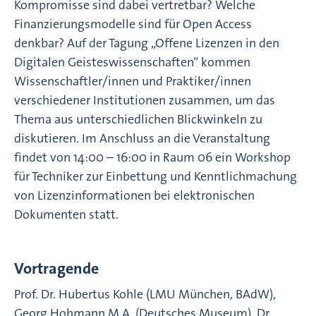
Kompromisse sind dabei vertretbar? Welche
Finanzierungsmodelle sind für Open Access
denkbar? Auf der Tagung „Offene Lizenzen in den
Digitalen Geisteswissenschaften“ kommen
Wissenschaftler/innen und Praktiker/innen
verschiedener Institutionen zusammen, um das
Thema aus unterschiedlichen Blickwinkeln zu
diskutieren. Im Anschluss an die Veranstaltung
findet von 14:00 – 16:00 in Raum 06 ein Workshop
für Techniker zur Einbettung und Kenntlichmachung
von Lizenzinformationen bei elektronischen
Dokumenten statt.
Vortragende
Prof. Dr. Hubertus Kohle (LMU München, BAdW),
Georg Hohmann M.A. (Deutsches Museum), Dr.