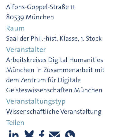
Alfons-Goppel-Straße 11
80539 München
Raum
Saal der Phil.-hist. Klasse, 1. Stock
Veranstalter
Arbeitskreises Digital Humanities
München in Zusammenarbeit mit
dem Zentrum für Digitale
Geisteswissenschaften München
Veranstaltungstyp
Wissenschaftliche Veranstaltung
Teilen