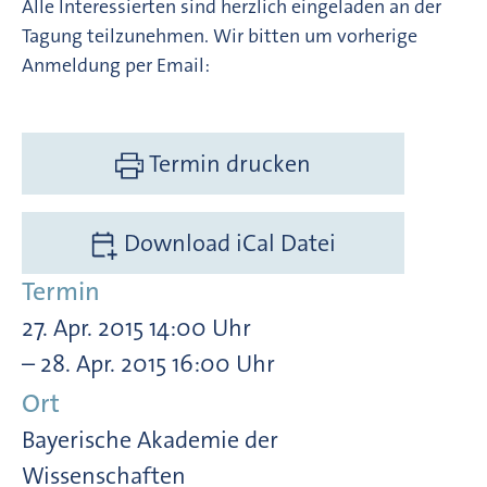
Alle Interessierten sind herzlich eingeladen an der
Tagung teilzunehmen. Wir bitten um vorherige
Anmeldung per Email:
Termin drucken
Download iCal Datei
Termin
27. Apr. 2015 14:00 Uhr
– 28. Apr. 2015 16:00 Uhr
Ort
Bayerische Akademie der
Wissenschaften