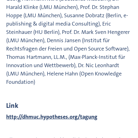
Harald Klinke (LMU München), Prof. Dr. Stephan
Hoppe (LMU München), Susanne Dobratz (Berlin, e-
publishing & digital media Consulting), Eric
Steinhauer (HU Berlin), Prof. Dr. Mark Sven Hengerer
(LMU München), Dennis Jansen (Institut für
Rechtsfragen der Freien und Open Source Software),
Thomas Hartmann, LL.M., (Max-Planck-Institut für
Innovation und Wettbewerb), Dr. Nic Leonhardt
(LMU München), Helene Hahn (Open Knowledge
Foundation)
Link
http://dhmuc.hypotheses.org/tagung