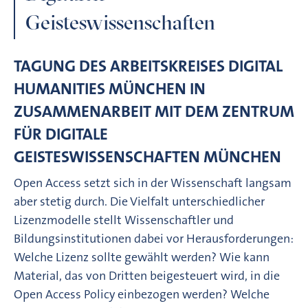
Geisteswissenschaften
TAGUNG DES ARBEITSKREISES DIGITAL
HUMANITIES MÜNCHEN IN
ZUSAMMENARBEIT MIT DEM ZENTRUM
FÜR DIGITALE
GEISTESWISSENSCHAFTEN MÜNCHEN
Open Access setzt sich in der Wissenschaft langsam
aber stetig durch. Die Vielfalt unterschiedlicher
Lizenzmodelle stellt Wissenschaftler und
Bildungsinstitutionen dabei vor Herausforderungen:
Welche Lizenz sollte gewählt werden? Wie kann
Material, das von Dritten beigesteuert wird, in die
Open Access Policy einbezogen werden? Welche