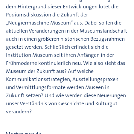
dem Hintergrund dieser Entwicklungen lotet die
Podiumsdiskussion die Zukunft der
„Neugiermaschine Museum“ aus. Dabei sollen die
aktuellen Veränderungen in der Museumslandschaft
auch in einen größeren historischen Bezugsrahmen
gesetzt werden: Schließlich erfindet sich die
Institution Museum seit ihren Anfängen in der
Frühmoderne kontinuierlich neu. Wie also sieht das
Museum der Zukunft aus? Auf welche
Kommunikationsstrategien, Ausstellungspraxen
und Vermittlungsformate werden Museen in
Zukunft setzen? Und wie werden diese Neuerungen
unser Verständnis von Geschichte und Kulturgut
verändern?