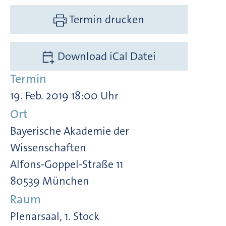
Termin drucken
Download iCal Datei
Termin
19. Feb. 2019 18:00 Uhr
Ort
Bayerische Akademie der
Wissenschaften
Alfons-Goppel-Straße 11
80539 München
Raum
Plenarsaal, 1. Stock