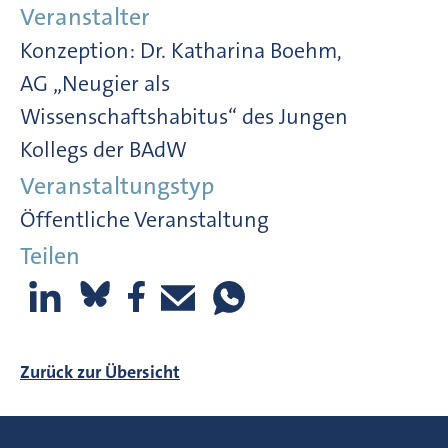
Veranstalter
Konzeption: Dr. Katharina Boehm,
AG „Neugier als
Wissenschaftshabitus“ des Jungen
Kollegs der BAdW
Veranstaltungstyp
Öffentliche Veranstaltung
Teilen
Zurück zur Übersicht