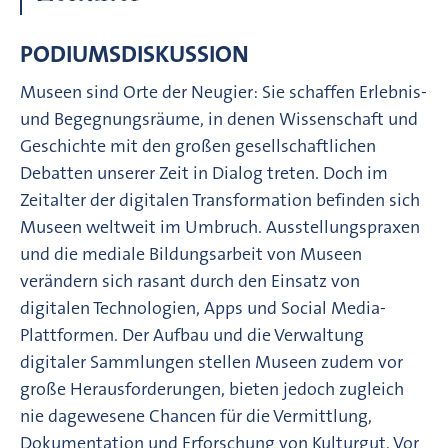
PODIUMSDISKUSSION
Museen sind Orte der Neugier: Sie schaffen Erlebnis-
und Begegnungsräume, in denen Wissenschaft und
Geschichte mit den großen gesellschaftlichen
Debatten unserer Zeit in Dialog treten. Doch im
Zeitalter der digitalen Transformation befinden sich
Museen weltweit im Umbruch. Ausstellungspraxen
und die mediale Bildungsarbeit von Museen
verändern sich rasant durch den Einsatz von
digitalen Technologien, Apps und Social Media-
Plattformen. Der Aufbau und die Verwaltung
digitaler Sammlungen stellen Museen zudem vor
große Herausforderungen, bieten jedoch zugleich
nie dagewesene Chancen für die Vermittlung,
Dokumentation und Erforschung von Kulturgut. Vor