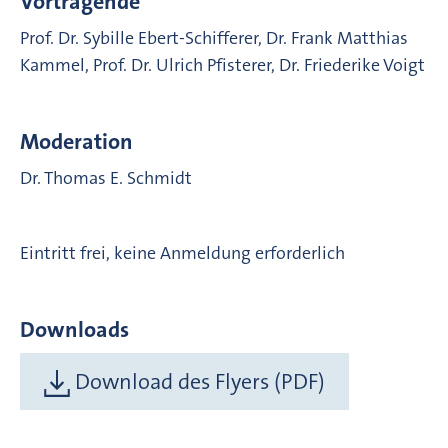
Vortragende
Prof. Dr. Sybille Ebert-Schifferer, Dr. Frank Matthias
Kammel, Prof. Dr. Ulrich Pfisterer, Dr. Friederike Voigt
Moderation
Dr. Thomas E. Schmidt
Eintritt frei, keine Anmeldung erforderlich
Downloads
Download des Flyers (PDF)