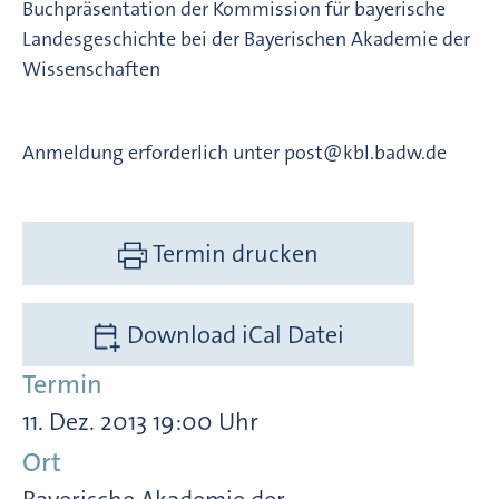
Buchpräsentation der Kommission für bayerische
Landesgeschichte bei der Bayerischen Akademie der
Wissenschaften
Anmeldung erforderlich unter post@kbl.badw.de
Termin drucken
Download iCal Datei
Termin
11. Dez. 2013 19:00 Uhr
Ort