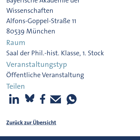
Bayerische Akademie der
Wissenschaften
Alfons-Goppel-Straße 11
80539 München
Raum
Saal der Phil.-hist. Klasse, 1. Stock
Veranstaltungstyp
Öffentliche Veranstaltung
Teilen
Zurück zur Übersicht