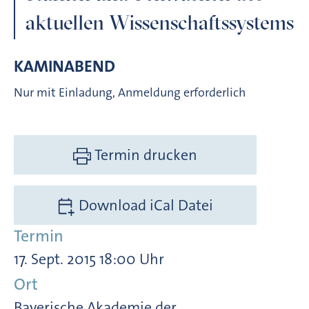
aktuellen Wissenschaftssystems
KAMINABEND
Nur mit Einladung, Anmeldung erforderlich
Termin drucken
Download iCal Datei
Termin
17. Sept. 2015 18:00 Uhr
Ort
Bayerische Akademie der