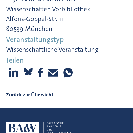
Wissenschaften Vorbibliothek
Alfons-Goppel-Str. 11
80539 München
Veranstaltungstyp
Wissenschaftliche Veranstaltung
Teilen
Zurück zur Übersicht