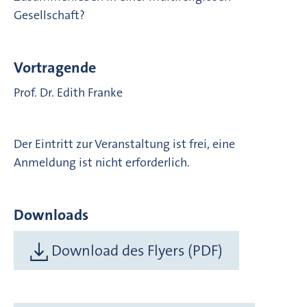
Gesellschaft?
Vortragende
Prof. Dr. Edith Franke
Der Eintritt zur Veranstaltung ist frei, eine
Anmeldung ist nicht erforderlich.
Downloads
Download des Flyers (PDF)