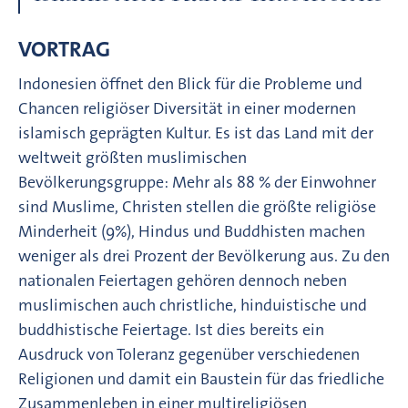
VORTRAG
Indonesien öffnet den Blick für die Probleme und
Chancen religiöser Diversität in einer modernen
islamisch geprägten Kultur. Es ist das Land mit der
weltweit größten muslimischen
Bevölkerungsgruppe: Mehr als 88 % der Einwohner
sind Muslime, Christen stellen die größte religiöse
Minderheit (9%), Hindus und Buddhisten machen
weniger als drei Prozent der Bevölkerung aus. Zu den
nationalen Feiertagen gehören dennoch neben
muslimischen auch christliche, hinduistische und
buddhistische Feiertage. Ist dies bereits ein
Ausdruck von Toleranz gegenüber verschiedenen
Religionen und damit ein Baustein für das friedliche
Zusammenleben in einer multireligiösen