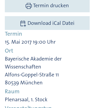
Termin drucken
Download iCal Datei
Termin
15. Mai 2017 19:00 Uhr
Ort
Bayerische Akademie der
Wissenschaften
Alfons-Goppel-Straße 11
80539 München
Raum
Plenarsaal, 1. Stock