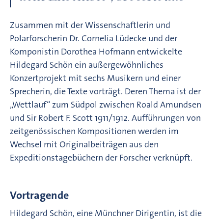
Zusammen mit der Wissenschaftlerin und
Polarforscherin Dr. Cornelia Lüdecke und der
Komponistin Dorothea Hofmann entwickelte
Hildegard Schön ein außergewöhnliches
Konzertprojekt mit sechs Musikern und einer
Sprecherin, die Texte vorträgt. Deren Thema ist der
„Wettlauf“ zum Südpol zwischen Roald Amundsen
und Sir Robert F. Scott 1911/1912. Aufführungen von
zeitgenössischen Kompositionen werden im
Wechsel mit Originalbeiträgen aus den
Expeditionstagebüchern der Forscher verknüpft.
Vortragende
Hildegard Schön, eine Münchner Dirigentin, ist die