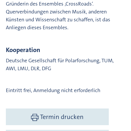
Gründerin des Ensembles ‚CrossRoads‘.
Querverbindungen zwischen Musik, anderen
Künsten und Wissenschaft zu schaffen, ist das
Anliegen dieses Ensembles.
Kooperation
Deutsche Gesellschaft für Polarforschung, TUM,
AWI, LMU, DLR, DFG
Eintritt frei, Anmeldung nicht erforderlich
Termin drucken