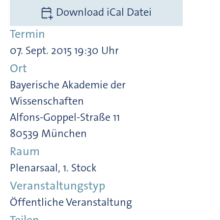
Download iCal Datei
Termin
07. Sept. 2015 19:30 Uhr
Ort
Bayerische Akademie der
Wissenschaften
Alfons-Goppel-Straße 11
80539 München
Raum
Plenarsaal, 1. Stock
Veranstaltungstyp
Öffentliche Veranstaltung
Teilen