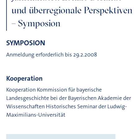
und überregionale Perspektiven
– Symposion
SYMPOSION
Anmeldung erforderlich bis 29.2.2008
Kooperation
Kooperation Kommission für bayerische
Landesgeschichte bei der Bayerischen Akademie der
Wissenschaften Historisches Seminar der Ludwig-
Maximilians-Universität