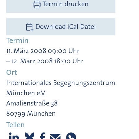
Termin drucken
Download iCal Datei
Termin
11. März 2008 09:00 Uhr
– 12. März 2008 18:00 Uhr
Ort
Internationales Begegnungszentrum
München e.V.
Amalienstraße 38
80799 München
Teilen