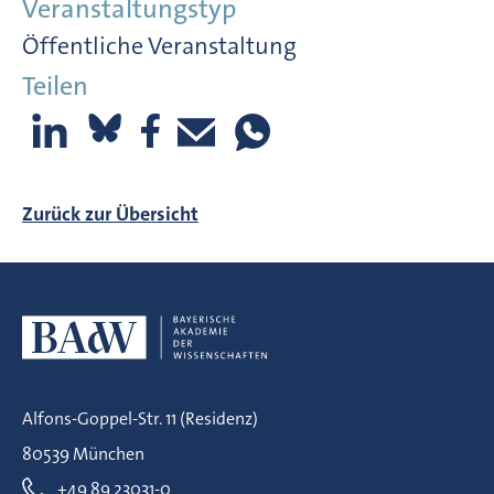
Veranstaltungstyp
Öffentliche Veranstaltung
Teilen
Zurück zur Übersicht
Alfons-Goppel-Str. 11 (Residenz)
80539 München
+49 89 23031-0