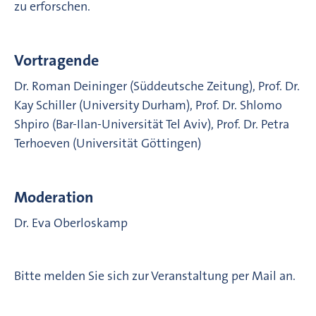
zu erforschen.
Vortragende
Dr. Roman Deininger (Süddeutsche Zeitung), Prof. Dr.
Kay Schiller (University Durham), Prof. Dr. Shlomo
Shpiro (Bar-Ilan-Universität Tel Aviv), Prof. Dr. Petra
Terhoeven (Universität Göttingen)
Moderation
Dr. Eva Oberloskamp
Bitte melden Sie sich zur Veranstaltung per Mail an.