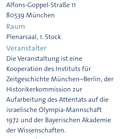
Alfons-Goppel-Straße 11
80539 München
Raum
Plenarsaal, 1. Stock
Veranstalter
Die Veranstaltung ist eine
Kooperation des Instituts für
Zeitgeschichte München–Berlin, der
Historikerkommission zur
Aufarbeitung des Attentats auf die
israelische Olympia-Mannschaft
1972 und der Bayerischen Akademie
der Wissenschaften.