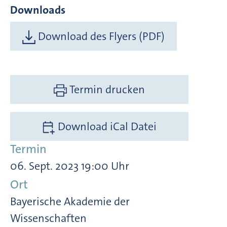
Downloads
Download des Flyers (PDF)
Termin drucken
Download iCal Datei
Termin
06. Sept. 2023 19:00 Uhr
Ort
Bayerische Akademie der
Wissenschaften