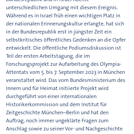
unterschiedlichen Umgang mit diesem Ereignis.
Während es in Israel früh einen wichtigen Platz in
der nationalen Erinnerungskultur erlangte, hat sich
in der Bundesrepublik erst in jüngster Zeit ein
selbstkritisches öffentliches Gedenken an die Opfer
entwickelt. Die öffentliche Podiumsdiskussion ist
Teil der ersten Arbeitstagung, die im
Forschungsprojekt zur Aufarbeitung des Olympia-
Attentats vom 5. bis 7. September 2023 in München
veranstaltet wird. Das vom Bundesministerium des
Innern und für Heimat initiierte Projekt wird
durchgeführt von einer internationalen
Historikerkommission und dem Institut für
Zeitgeschichte München–Berlin und hat den
Auftrag, noch immer ungeklärte Fragen zum
Anschlag sowie zu seiner Vor- und Nachgeschichte