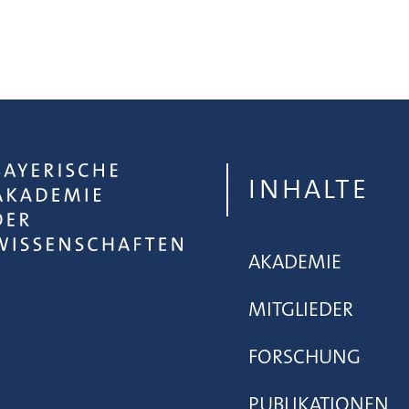
INHALTE
AKADEMIE
MITGLIEDER
FORSCHUNG
PUBLIKATIONEN