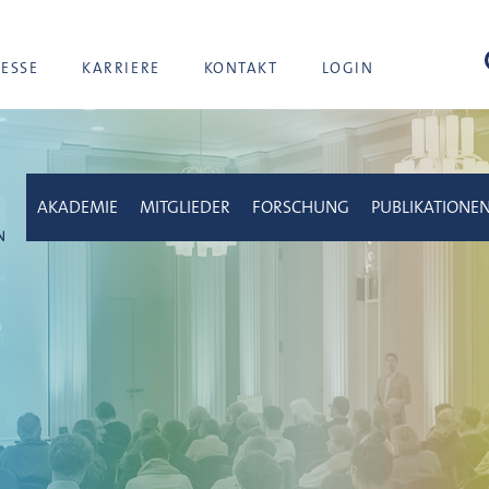
Suc
RESSE
KARRIERE
KONTAKT
LOGIN
AKADEMIE
MITGLIEDER
FORSCHUNG
PUBLIKATIONE