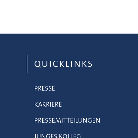
QUICKLINKS
PRESSE
KARRIERE
PRESSEMITTEILUNGEN
JUNGES KOLLEG