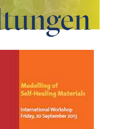
ltungen