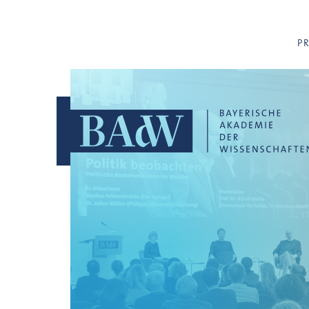
Navigation überspringen
P