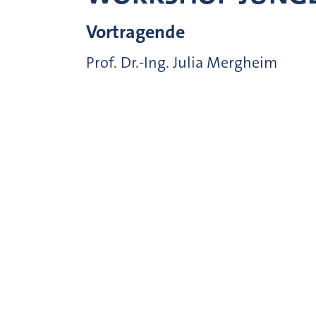
Vortragende
Prof. Dr.-Ing. Julia Mergheim