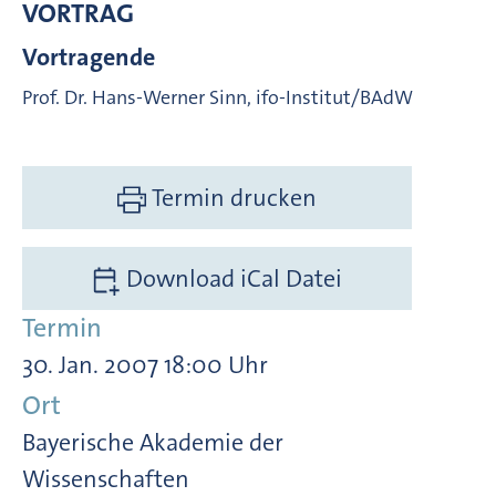
VORTRAG
Vortragende
Prof. Dr. Hans-Werner Sinn, ifo-Institut/BAdW
Termin drucken
Download iCal Datei
Termin
30. Jan. 2007 18:00 Uhr
Ort
Bayerische Akademie der
Wissenschaften