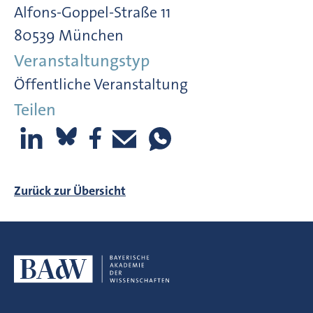
Alfons-Goppel-Straße 11
80539 München
Veranstaltungstyp
Öffentliche Veranstaltung
Teilen
Zurück zur Übersicht