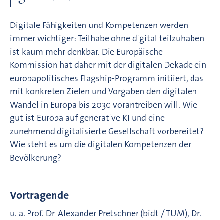
Digitale Fähigkeiten und Kompetenzen werden
immer wichtiger: Teilhabe ohne digital teilzuhaben
ist kaum mehr denkbar. Die Europäische
Kommission hat daher mit der digitalen Dekade ein
europapolitisches Flagship-Programm initiiert, das
mit konkreten Zielen und Vorgaben den digitalen
Wandel in Europa bis 2030 vorantreiben will. Wie
gut ist Europa auf generative KI und eine
zunehmend digitalisierte Gesellschaft vorbereitet?
Wie steht es um die digitalen Kompetenzen der
Bevölkerung?
Vortragende
u. a. Prof. Dr. Alexander Pretschner (bidt / TUM), Dr.