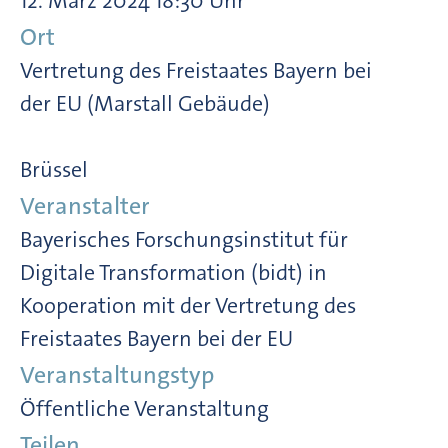
12. März 2024 18:30 Uhr
Ort
Vertretung des Freistaates Bayern bei
der EU (Marstall Gebäude)
Brüssel
Veranstalter
Bayerisches Forschungsinstitut für
Digitale Transformation (bidt) in
Kooperation mit der Vertretung des
Freistaates Bayern bei der EU
Veranstaltungstyp
Öffentliche Veranstaltung
Teilen