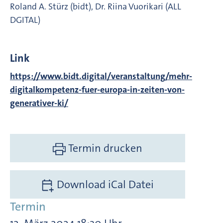
Roland A. Stürz (bidt), Dr. Riina Vuorikari (ALL
DGITAL)
Link
https://www.bidt.digital/veranstaltung/mehr-
digitalkompetenz-fuer-europa-in-zeiten-von-
generativer-ki/
Termin drucken
Download iCal Datei
Termin