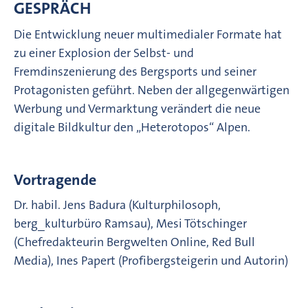
GESPRÄCH
Die Entwicklung neuer multimedialer Formate hat
zu einer Explosion der Selbst- und
Fremdinszenierung des Bergsports und seiner
Protagonisten geführt. Neben der allgegenwärtigen
Werbung und Vermarktung verändert die neue
digitale Bildkultur den „Heterotopos“ Alpen.
Vortragende
Dr. habil. Jens Badura (Kulturphilosoph,
berg_kulturbüro Ramsau), Mesi Tötschinger
(Chefredakteurin Bergwelten Online, Red Bull
Media), Ines Papert (Profibergsteigerin und Autorin)