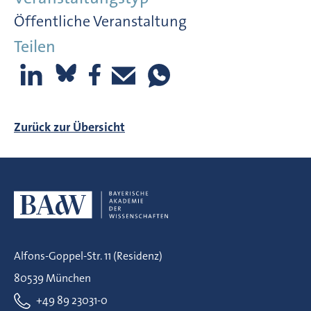
Öffentliche Veranstaltung
Teilen
Zurück zur Übersicht
Alfons-Goppel-Str. 11 (Residenz)
80539 München
+49 89 23031-0