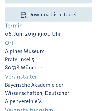
Download iCal Datei
Termin
06. Juni 2019 19:00 Uhr
Ort
Alpines Museum
Praterinsel 5
80538 München
Veranstalter
Bayerische Akademie der
Wissenschaften, Deutscher
Alpenverein e.V.
Veranstaltungstyp