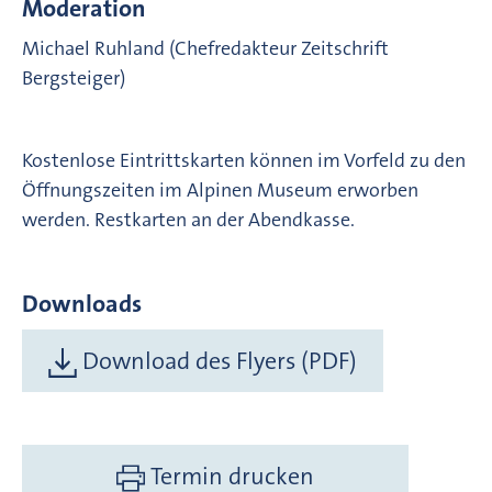
Moderation
Michael Ruhland (Chefredakteur Zeitschrift
Bergsteiger)
Kostenlose Eintrittskarten können im Vorfeld zu den
Öffnungszeiten im Alpinen Museum erworben
werden. Restkarten an der Abendkasse.
Downloads
Download des Flyers (PDF)
Termin drucken