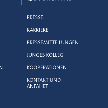
PRESSE
KARRIERE
PRESSEMITTEILUNGEN
JUNGES KOLLEG
N
KOOPERATIONEN
KONTAKT UND
ANFAHRT