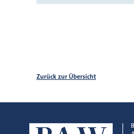
Zurück zur Übersicht