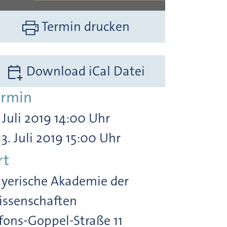
Termin drucken
Download iCal Datei
ermin
. Juli 2019 14:00 Uhr
13. Juli 2019 15:00 Uhr
rt
yerische Akademie der
ssenschaften
fons-Goppel-Straße 11