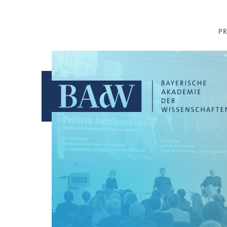
Navigation überspringen
P