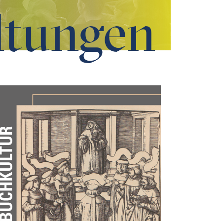
ltungen