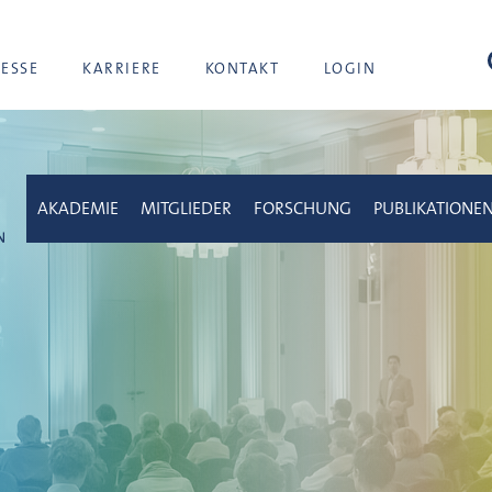
Suc
RESSE
KARRIERE
KONTAKT
LOGIN
AKADEMIE
MITGLIEDER
FORSCHUNG
PUBLIKATIONE