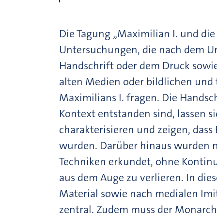
Die Tagung „Maximilian I. und die
Untersuchungen, die nach dem Um
Handschrift oder dem Druck sowi
alten Medien oder bildlichen und
Maximilians I. fragen. Die Handsc
Kontext entstanden sind, lassen si
charakterisieren und zeigen, dass
wurden. Darüber hinaus wurden n
Techniken erkundet, ohne Kontinu
aus dem Auge zu verlieren. In d
Material sowie nach medialen Imi
zentral. Zudem muss der Monarch