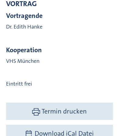
VORTRAG
Vortragende
Dr. Edith Hanke
Kooperation
VHS München
Eintritt frei
Termin drucken
Download iCal Datei