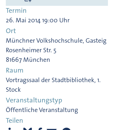
Termin
26. Mai 2014 19:00 Uhr
Ort
Münchner Volkshochschule, Gasteig
Rosenheimer Str. 5
81667 München
Raum
Vortragssaal der Stadtbibliothek, 1.
Stock
Veranstaltungstyp
Öffentliche Veranstaltung
Teilen