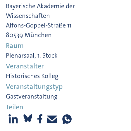
Bayerische Akademie der
Wissenschaften
Alfons-Goppel-Straße 11
80539 München
Raum
Plenarsaal, 1. Stock
Veranstalter
Historisches Kolleg
Veranstaltungstyp
Gastveranstaltung
Teilen