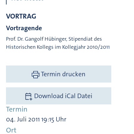
VORTRAG
Vortragende
Prof. Dr. Gangolf Hübinger, Stipendiat des
Historischen Kollegs im Kollegjahr 2010/2011
Termin drucken
Download iCal Datei
Termin
04. Juli 2011 19:15 Uhr
Ort