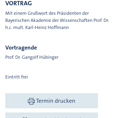
VORTRAG
Mit einem Grußwort des Präsidenten der
Bayerischen Akademie der Wissenschaften Prof. Dr.
h.c. mult. Karl-Heinz Hoffmann
Vortragende
Prof. Dr. Gangolf Hübinger
Eintritt frei
Termin drucken