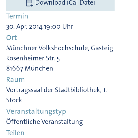
Download iCal Datei
Termin
30. Apr. 2014 19:00 Uhr
Ort
Münchner Volkshochschule, Gasteig
Rosenheimer Str. 5
81667 München
Raum
Vortragssaal der Stadtbibliothek, 1.
Stock
Veranstaltungstyp
Öffentliche Veranstaltung
Teilen