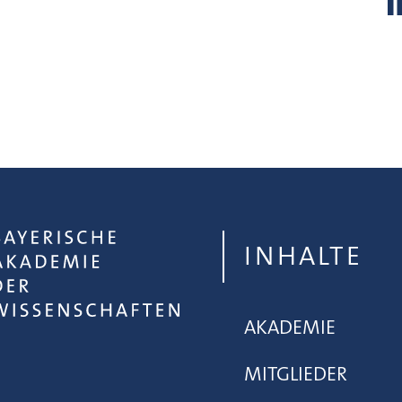
INHALTE
AKADEMIE
MITGLIEDER