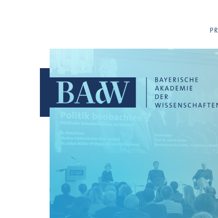
Navigation überspringen
P