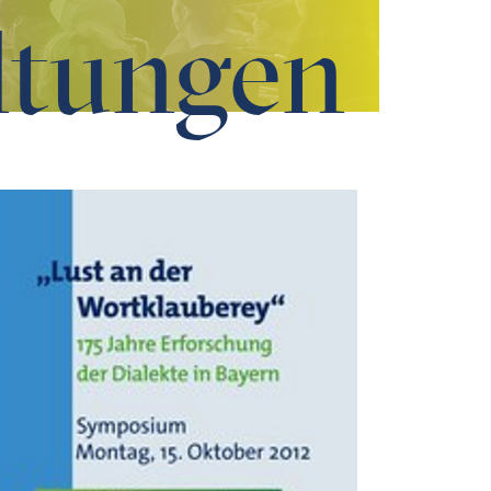
ltungen