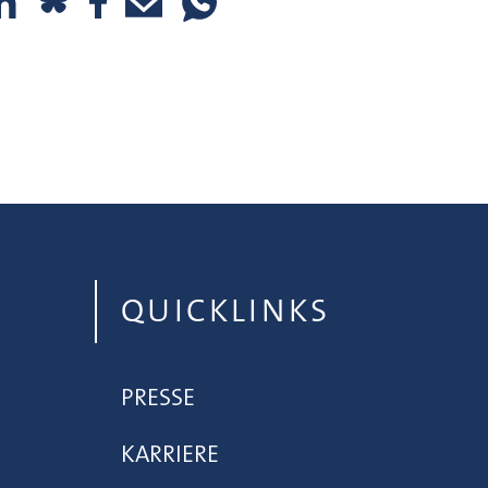
QUICKLINKS
PRESSE
KARRIERE