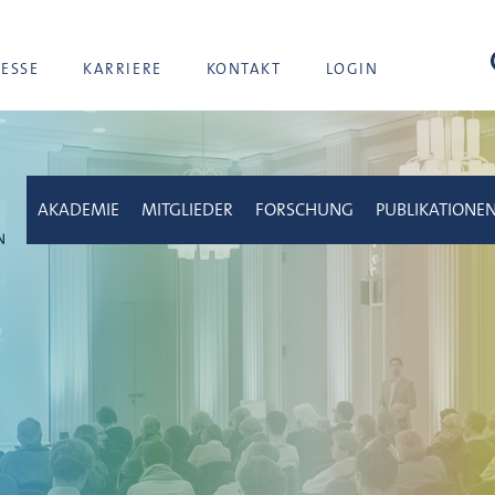
Suc
RESSE
KARRIERE
KONTAKT
LOGIN
AKADEMIE
MITGLIEDER
FORSCHUNG
PUBLIKATIONE