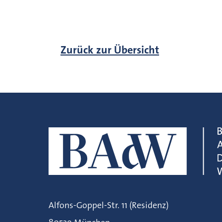
Zurück zur Übersicht
Alfons-Goppel-Str. 11 (Residenz)