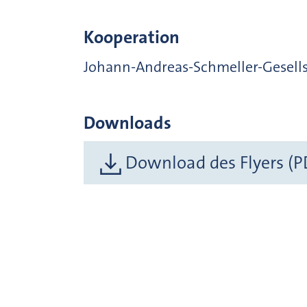
Kooperation
Johann-Andreas-Schmeller-Gesell
Downloads
Download des Flyers (P