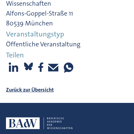
Wissenschaften
Alfons-Goppel-Straße 11
80539 München
Veranstaltungstyp
Öffentliche Veranstaltung
Teilen
Zurück zur Übersicht