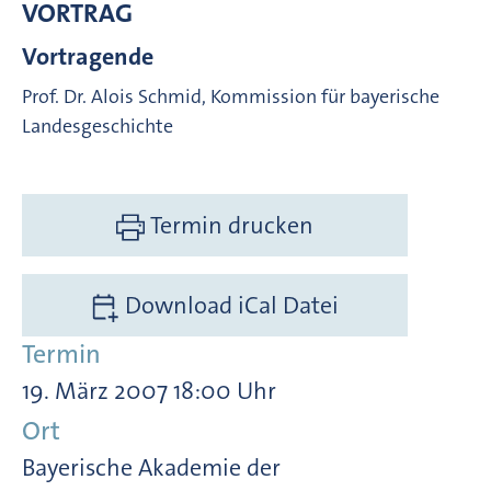
VORTRAG
Vortragende
Prof. Dr. Alois Schmid, Kommission für bayerische
Landesgeschichte
Termin drucken
Download iCal Datei
Termin
19. März 2007 18:00 Uhr
Ort
Bayerische Akademie der