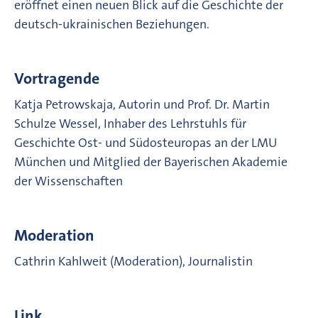
eröffnet einen neuen Blick auf die Geschichte der
deutsch-ukrainischen Beziehungen.
Vortragende
Katja Petrowskaja, Autorin und Prof. Dr. Martin
Schulze Wessel, Inhaber des Lehrstuhls für
Geschichte Ost- und Südosteuropas an der LMU
München und Mitglied der Bayerischen Akademie
der Wissenschaften
Moderation
Cathrin Kahlweit (Moderation), Journalistin
Link