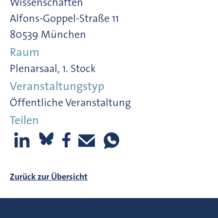
Wissenschaften
Alfons-Goppel-Straße 11
80539 München
Raum
Plenarsaal, 1. Stock
Veranstaltungstyp
Öffentliche Veranstaltung
Teilen
Zurück zur Übersicht