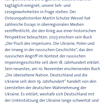
tagtäglich ereignet, unsere Seh- und
Lesegewohnheiten in Frage stellen. Der
Osteuropahistoriker Martin Schulze Wessel hat
zahlreiche Essays in überregionalen Medien
veröffentlicht, die den Krieg aus einer historischen
Perspektive beleuchten. 2023 erschien sein Buch
„Der Fluch des Imperiums. Die Ukraine, Polen und
der Irrweg in der russischen Geschichte“, das den
russischen Angriff im Kontext der russischen
Imperiengeschichte seit dem 18. Jahrhundert erklärt.
Sein neuestes, am 10. November erscheinendes Buch
„Die übersehene Nation. Deutschland und die
Ukraine seit dem 19. Jahrhundert“ handelt von den
Leerstellen der deutschen Wahrnehmung der
Ukraine. Es erklärt, weshalb sich Deutschland mit
der Unterstützung der Ukraine lange schwertat und