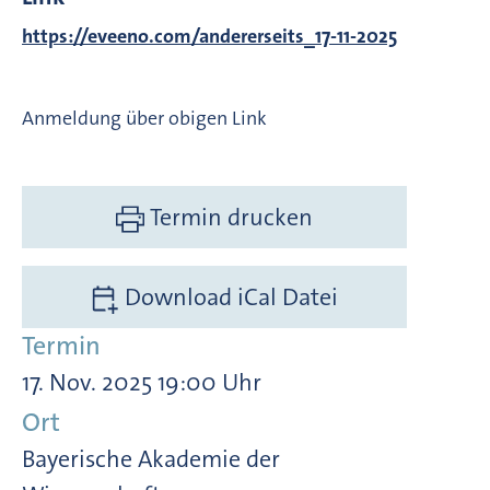
https://eveeno.com/andererseits_17-11-2025
Anmeldung über obigen Link
Termin drucken
Download iCal Datei
Termin
17. Nov. 2025 19:00 Uhr
Ort
Bayerische Akademie der