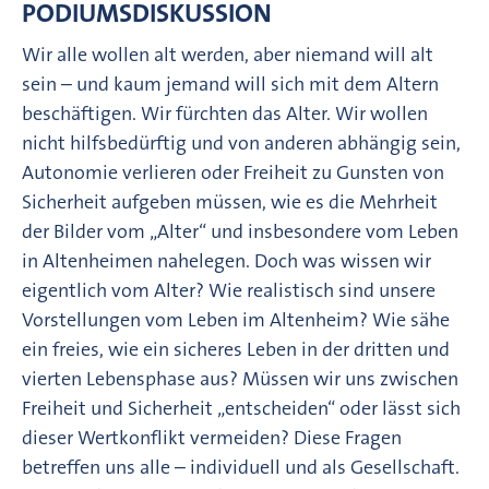
PODIUMSDISKUSSION
Wir alle wollen alt werden, aber niemand will alt
sein – und kaum jemand will sich mit dem Altern
beschäftigen. Wir fürchten das Alter. Wir wollen
nicht hilfsbedürftig und von anderen abhängig sein,
Autonomie verlieren oder Freiheit zu Gunsten von
Sicherheit aufgeben müssen, wie es die Mehrheit
der Bilder vom „Alter“ und insbesondere vom Leben
in Altenheimen nahelegen. Doch was wissen wir
eigentlich vom Alter? Wie realistisch sind unsere
Vorstellungen vom Leben im Altenheim? Wie sähe
ein freies, wie ein sicheres Leben in der dritten und
vierten Lebensphase aus? Müssen wir uns zwischen
Freiheit und Sicherheit „entscheiden“ oder lässt sich
dieser Wertkonflikt vermeiden? Diese Fragen
betreffen uns alle – individuell und als Gesellschaft.