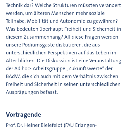
Technik dar? Welche Strukturen müssten verändert
werden, um älteren Menschen mehr soziale
Teilhabe, Mobilität und Autonomie zu gewähren?
Was bedeuten überhaupt Freiheit und Sicherheit in
diesem Zusammenhang? All diese Fragen werden
unsere Podiumsgäste diskutieren, die aus
unterschiedlichen Perspektiven auf das Leben im
Alter blicken. Die Diskussion ist eine Veranstaltung
der Ad hoc- Arbeitsgruppe „Zukunftswerte“ der
BAdW, die sich auch mit dem Verhältnis zwischen
Freiheit und Sicherheit in seinen unterschiedlichen
Ausprägungen befasst.
Vortragende
Prof. Dr. Heiner Bielefeldt (FAU Erlangen-