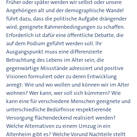
Früher oder später werden wir selbst oder unsere
Angehörigen alt und der demographische Wandel
führt dazu, dass die politische Aufgabe drängender
wird, geeignete Rahmenbedingungen zu schaffen.
Erforderlich ist dafür eine öffentliche Debatte, die
auf dem Podium geführt werden soll. Ihr
Ausgangspunkt muss eine differenzierte
Betrachtung des Lebens im Alter sein, die
gegenwärtige Missstände adressiert und positive
Visionen formuliert oder zu deren Entwicklung
anregt: Wie und wo wollen und können wir im Alter
wohnen? Wer kann, wer soll sich kümmern? Wie
kann eine für verschiedene Menschen geeignete und
unterschiedliche Bedürfnisse respektierende
Versorgung flächendeckend realisiert werden?
Welche Alternativen zu einem Umzug in ein
Altenheim gibt es? Welche Vorund Nachteile stellt