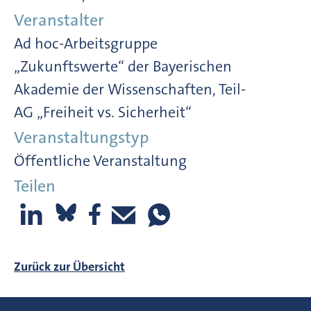
Veranstalter
Ad hoc-Arbeitsgruppe
„Zukunftswerte“ der Bayerischen
Akademie der Wissenschaften, Teil-
AG „Freiheit vs. Sicherheit“
Veranstaltungstyp
Öffentliche Veranstaltung
Teilen
Zurück zur Übersicht