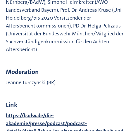
Nürnberg/BAdW), Simone Heimkreiter (AWO
Landesverband Bayern), Prof. Dr. Andreas Kruse (Uni
Heidelberg/bis 2020 Vorsitzender der
Altersberichtkommissionen), PD Dr. Helga Pelizäus
(Universität der Bundeswehr München/Mitglied der
Sachverständigenkommission für den Achten
Altersbericht)
Moderation
Jeanne Turczynski (BR)
Link
https://badw.de/die-
akademie/presse/podcast/podcast-