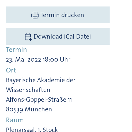
Termin drucken
Download iCal Datei
Termin
23. Mai 2022 18:00 Uhr
Ort
Bayerische Akademie der
Wissenschaften
Alfons-Goppel-Straße 11
80539 München
Raum
Plenarsaal, 1. Stock