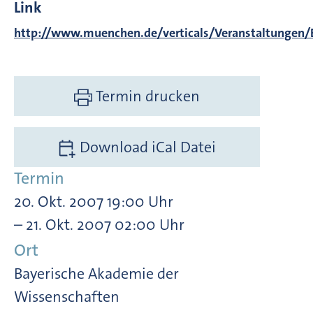
Link
http://www.muenchen.de/verticals/Veranstaltunge
Termin drucken
Download iCal Datei
Termin
20. Okt. 2007 19:00 Uhr
– 21. Okt. 2007 02:00 Uhr
Ort
Bayerische Akademie der
Wissenschaften