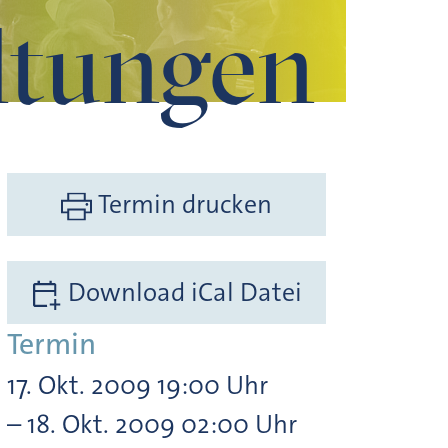
ltungen
Termin drucken
Download iCal Datei
Termin
17. Okt. 2009 19:00 Uhr
– 18. Okt. 2009 02:00 Uhr