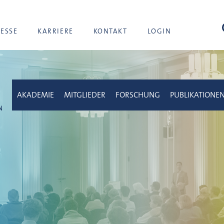
Suc
RESSE
KARRIERE
KONTAKT
LOGIN
AKADEMIE
MITGLIEDER
FORSCHUNG
PUBLIKATIONE