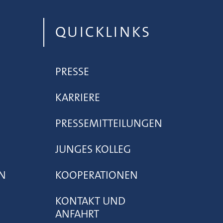
QUICKLINKS
PRESSE
KARRIERE
PRESSEMITTEILUNGEN
JUNGES KOLLEG
N
KOOPERATIONEN
KONTAKT UND
ANFAHRT