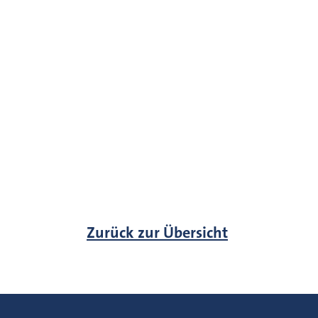
Zurück zur Übersicht