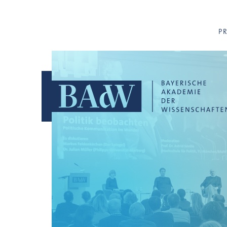
Navigation überspringen
P