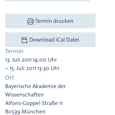
Termin drucken
Download iCal Datei
Termin
13. Juli 2011 14:00 Uhr
– 15. Juli 2011 13:30 Uhr
Ort
Bayerische Akademie der
Wissenschaften
Alfons-Goppel-Straße 11
80539 München