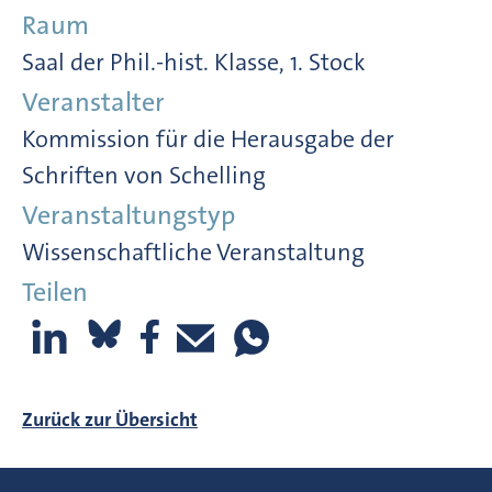
Raum
Saal der Phil.-hist. Klasse, 1. Stock
Veranstalter
Kommission für die Herausgabe der
Schriften von Schelling
Veranstaltungstyp
Wissenschaftliche Veranstaltung
Teilen
Zurück zur Übersicht