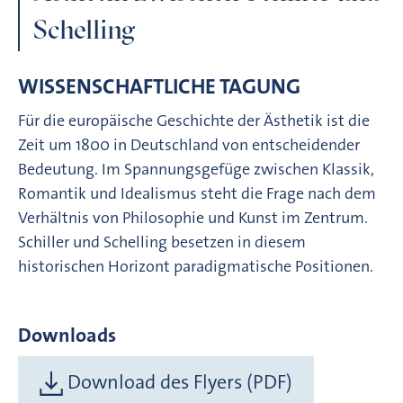
Schelling
WISSENSCHAFTLICHE TAGUNG
Für die europäische Geschichte der Ästhetik ist die
Zeit um 1800 in Deutschland von entscheidender
Bedeutung. Im Spannungsgefüge zwischen Klassik,
Romantik und Idealismus steht die Frage nach dem
Verhältnis von Philosophie und Kunst im Zentrum.
Schiller und Schelling besetzen in diesem
historischen Horizont paradigmatische Positionen.
Downloads
Download des Flyers (PDF)